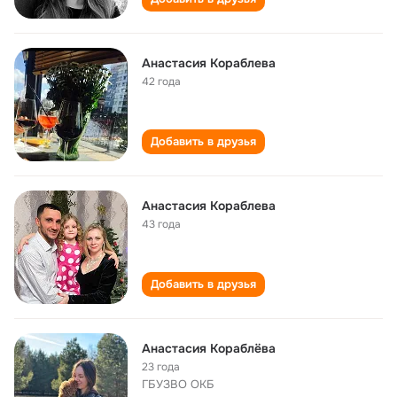
Анастасия Кораблева
42 года
Добавить в друзья
Анастасия Кораблева
43 года
Добавить в друзья
Анастасия Кораблёва
23 года
ГБУЗВО ОКБ