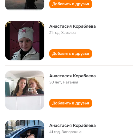
Добавить в друзья
Анастасия Кораблёва
21 год
,
Харьков
Добавить в друзья
Анастасия Кораблева
30 лет
,
Натания
Добавить в друзья
Анастасия Кораблева
41 год
,
Запорожье