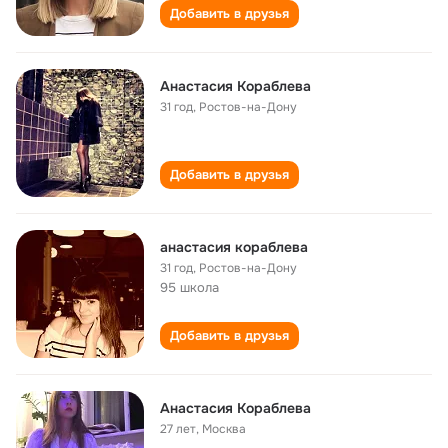
Добавить в друзья
Анастасия Кораблева
31 год
,
Ростов-на-Дону
Добавить в друзья
анастасия кораблева
31 год
,
Ростов-на-Дону
95 школа
Добавить в друзья
Анастасия Кораблева
27 лет
,
Москва