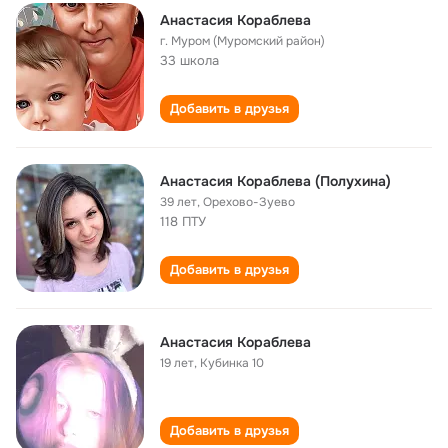
Анастасия Кораблева
г. Муром (Муромский район)
33 школа
Добавить в друзья
Анастасия Кораблева (Полухина)
39 лет
,
Орехово-Зуево
118 ПТУ
Добавить в друзья
Aнастасия Кораблева
19 лет
,
Кубинка 10
Добавить в друзья