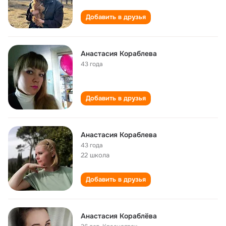
Добавить в друзья
Анастасия Кораблева
43 года
Добавить в друзья
Анастасия Кораблева
43 года
22 школа
Добавить в друзья
Анастасия Кораблёва