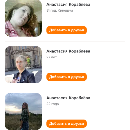
Анастасия Кораблева
81 год
,
Кинешма
Добавить в друзья
Анастасия Кораблева
27 лет
Добавить в друзья
Анастасия Кораблёва
22 года
Добавить в друзья