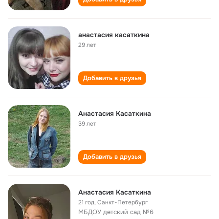
анастасия касаткина
29 лет
Добавить в друзья
Анастасия Касаткина
39 лет
Добавить в друзья
Анастасия Касаткина
21 год
,
Санкт-Петербург
МБДОУ детский сад №6