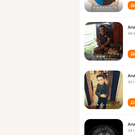
До
Ana
46 
До
Ana
42 
До
Ana
34 