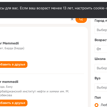
ы для вас. Если ваш возраст менее 13 лет, настроить cooki
Город 
Возрас
r Memmedli
лет
,
Барда (Берде)
Школа
бавить в друзья
Вуз
r memmedli
года
,
Баку
рбайджанский институт нефти и химии им. М.
збекова
Пол
бавить в друзья
Лю