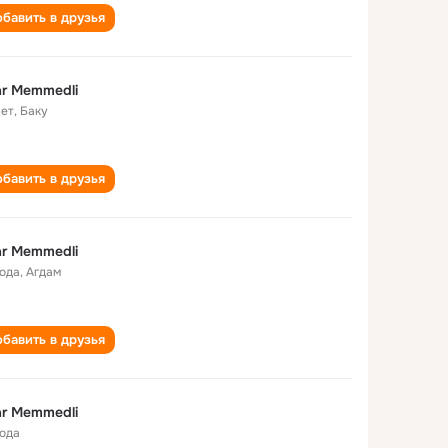
бавить в друзья
r Memmedli
лет
,
Баку
бавить в друзья
r Memmedli
года
,
Агдам
бавить в друзья
r Memmedli
года