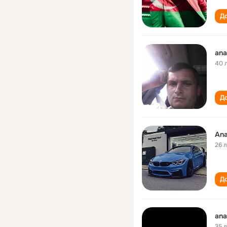
До
40 
До
Ana
26 
До
ana
35 