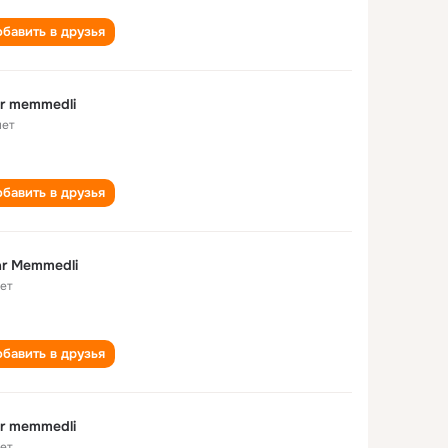
бавить в друзья
anar memmedli
лет
бавить в друзья
r Memmedli
лет
бавить в друзья
r memmedli
лет