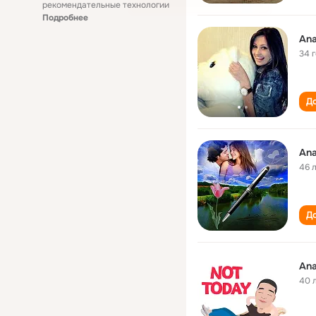
рекомендательные технологии
Подробнее
Ana
34 
До
Ana
46 
До
Ana
40 