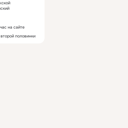
жской
ский
час на сайте
 второй половинки