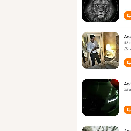
До
Ana
43 
70 
До
Ana
38 
До
An