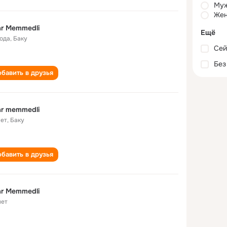
Му
Жен
r Memmedli
Ещё
года
,
Баку
Сей
Без
бавить в друзья
r memmedli
лет
,
Баку
бавить в друзья
r Memmedli
лет