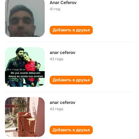
Anar Ceferov
41 год
Добавить в друзья
anar ceferov
43 года
Добавить в друзья
anar ceferov
43 года
Добавить в друзья