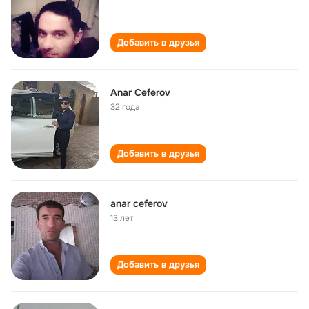
Добавить в друзья
Anar Ceferov
32 года
Добавить в друзья
anar ceferov
13 лет
Добавить в друзья