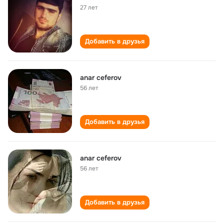
27 лет
Добавить в друзья
anar ceferov
56 лет
Добавить в друзья
anar ceferov
56 лет
Добавить в друзья