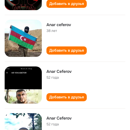
Добавить в друзья
Anar ceferov
38 лет
Добавить в друзья
Anar Ceferov
52 года
Добавить в друзья
Anar Ceferov
52 года