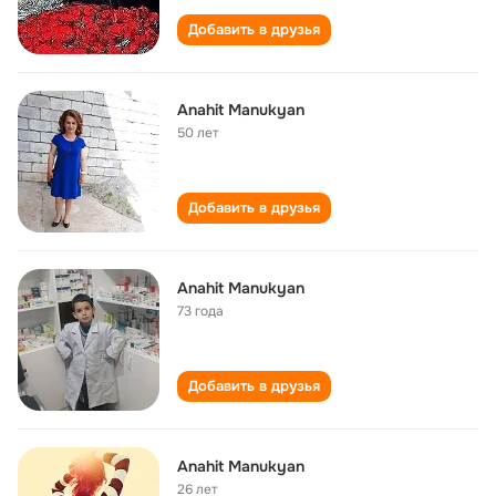
Добавить в друзья
Anahit Manukyan
50 лет
Добавить в друзья
Anahit Manukyan
73 года
Добавить в друзья
Anahit Manukyan
26 лет