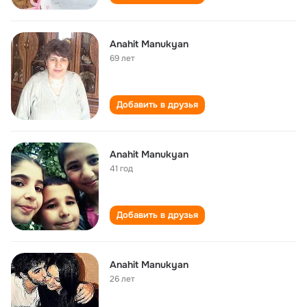
Anahit Manukyan
69 лет
Добавить в друзья
Anahit Manukyan
41 год
Добавить в друзья
Anahit Manukyan
26 лет