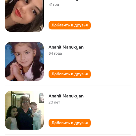
41 год
Добавить в друзья
Anahit Manukyan
64 года
Добавить в друзья
Anahit Manukyan
20 лет
Добавить в друзья