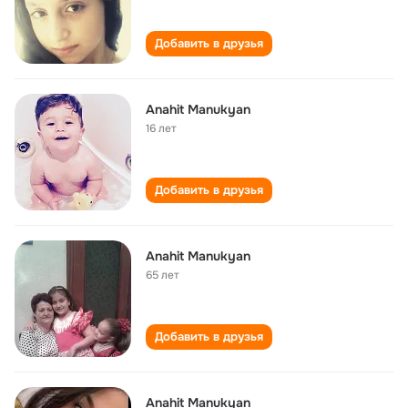
Добавить в друзья
Anahit Manukyan
16 лет
Добавить в друзья
Anahit Manukyan
65 лет
Добавить в друзья
Anahit Manukyan