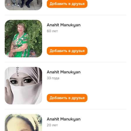
Добавить в друзья
Anahit Manukyan
60 лет
Добавить в друзья
Anahit Manukyan
33 года
Добавить в друзья
Anahit Manukyan
20 лет