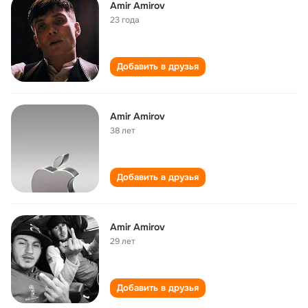
Amir Amirov
23 года
Добавить в друзья
Amir Amirov
38 лет
Добавить в друзья
Amir Amirov
29 лет
Добавить в друзья