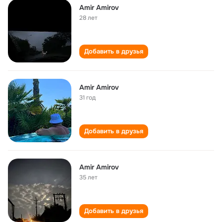
Amir Amirov
28 лет
Добавить в друзья
Amir Amirov
31 год
Добавить в друзья
Amir Amirov
35 лет
Добавить в друзья