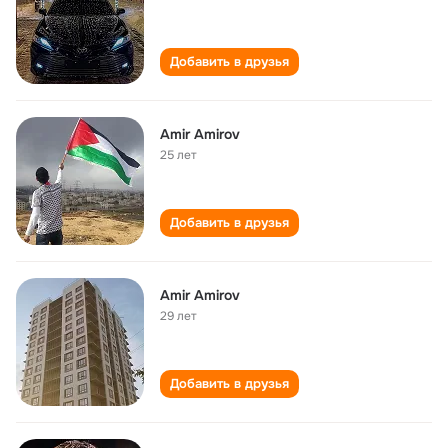
Добавить в друзья
Amir Amirov
25 лет
Добавить в друзья
Amir Amirov
29 лет
Добавить в друзья