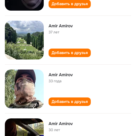
Добавить в друзья
Amir Amirov
37 лет
Добавить в друзья
Amir Amirov
33 года
Добавить в друзья
Amir Amirov
30 лет