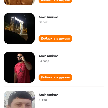
Amir Amirov
36 лет
Добавить в друзья
Amir Amirov
34 года
Добавить в друзья
Amir Amirov
41 год