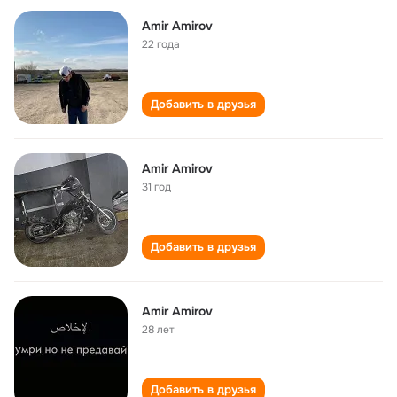
Amir Amirov
22 года
Добавить в друзья
Amir Amirov
31 год
Добавить в друзья
Amir Amirov
28 лет
Добавить в друзья