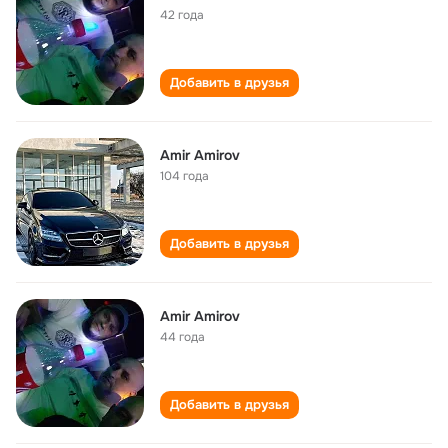
42 года
Добавить в друзья
Amir Amirov
104 года
Добавить в друзья
Amir Amirov
44 года
Добавить в друзья