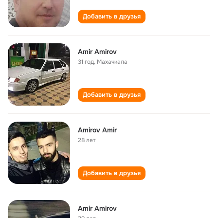
Добавить в друзья
Amir Amirov
31 год
,
Махачкала
Добавить в друзья
Amirov Amir
28 лет
Добавить в друзья
Amir Amirov