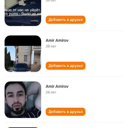
39 лет
Добавить в друзья
Amir Amirov
39 лет
Добавить в друзья
Amir Amirov
26 лет
Добавить в друзья