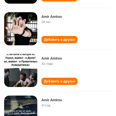
Amir Amirov
26 лет
Добавить в друзья
Amir Amirov
42 года
Добавить в друзья
Amir Amirov
41 год