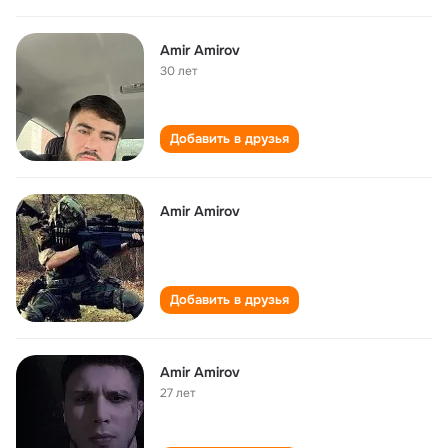
Amir Amirov
30 лет
Добавить в друзья
Amir Amirov
Добавить в друзья
Amir Amirov
27 лет