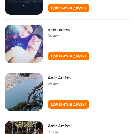
Добавить в друзья
amir amirov
56 лет
Добавить в друзья
Amir Amirov
29 лет
Добавить в друзья
Amir Amirov
27 лет