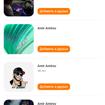
Добавить в друзья
Amir Amirov
Добавить в друзья
Amir Amirov
36 лет
Добавить в друзья
Amir Amirov