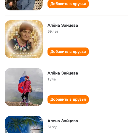
Добавить в друзья
Алёна Зайцева
59 лет
Добавить в друзья
Алёна Зайцева
Тула
Добавить в друзья
Алена Зайцева
51 год