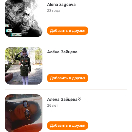
Alena zayceva
23 года
Добавить в друзья
Алёна Зайцева
Добавить в друзья
Алёна Зайцева♡
26 лет
Добавить в друзья