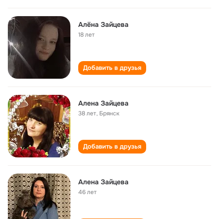
Алëна Зайцева
18 лет
Добавить в друзья
Алена Зайцева
38 лет
,
Брянск
Добавить в друзья
Алена Зайцева
46 лет