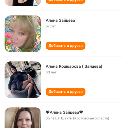
Алена Зайцева
57 лет
Добавить в друзья
Алена Кошкарова ( Зайцева)
30 лет
Добавить в друзья
💖Алёна Зайцева💖
35 лет
,
г. Шахты (Ростовская область)