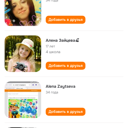
34 года
Добавить в друзья
Алена Зайцева🍒
17 лет
4 школа
Добавить в друзья
Alena Zaytseva
34 года
Добавить в друзья