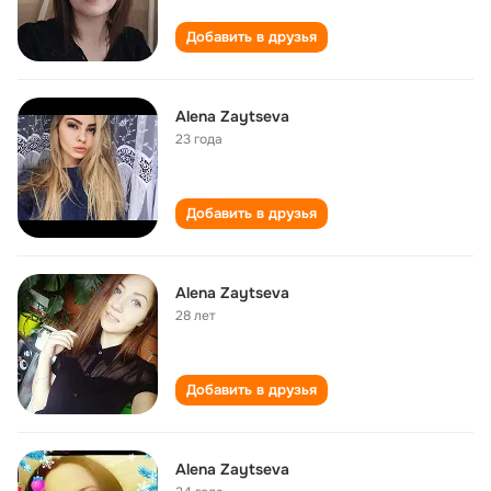
Добавить в друзья
Alena Zaytseva
23 года
Добавить в друзья
Alena Zaytseva
28 лет
Добавить в друзья
Alena Zaytseva