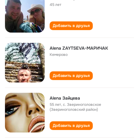
45 лет
Добавить в друзья
Alena ZAYTSEVA-МАРИЧАК
Кемерово
Добавить в друзья
Alena Зайцева
55 лет
,
с. Звериноголовское
(Звериноголовский район)
Добавить в друзья