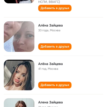
НСПИ, ВВАГС)
Добавить в друзья
Алёна Зайцева
33 года
,
Москва
Добавить в друзья
Алёна Зайцева
41 год
,
Москва
Добавить в друзья
Алена Зайцева