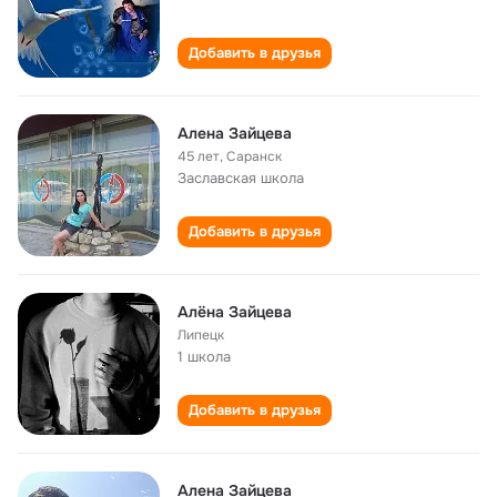
Добавить в друзья
Алена Зайцева
45 лет
,
Саранск
Заславская школа
Добавить в друзья
Алёна Зайцева
Липецк
1 школа
Добавить в друзья
Алена Зайцева