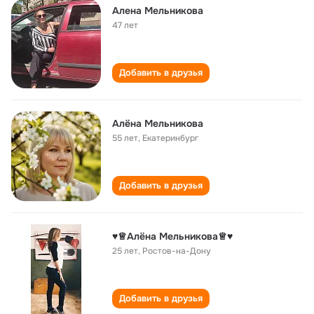
Алена Мельникова
47 лет
Добавить в друзья
Алёна Мельникова
55 лет
,
Екатеринбург
Добавить в друзья
♥♕Алёна Мельникова♕♥
25 лет
,
Ростов-на-Дону
Добавить в друзья