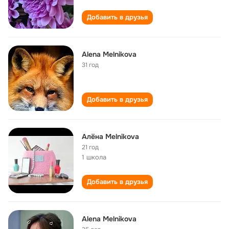
Добавить в друзья
Alena Melnikova
31 год
Добавить в друзья
Алёна Melnikova
21 год
1 школа
Добавить в друзья
Alena Melnikova