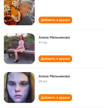
Добавить в друзья
Алена Мельникова
41 год
Добавить в друзья
Алена Мельникова
28 лет
Добавить в друзья