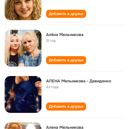
Добавить в друзья
Алёна Мельникова
51 год
Добавить в друзья
АЛЕНА Мельникова - Давиденко
43 года
Добавить в друзья
Алена Мельникова