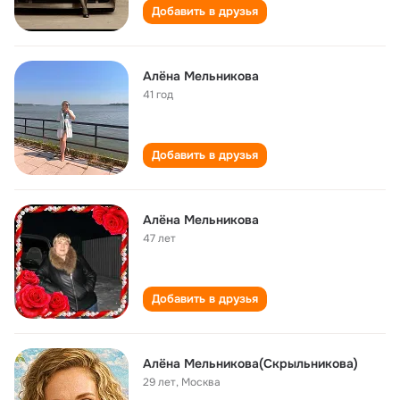
Добавить в друзья
Алёна Мельникова
41 год
Добавить в друзья
Алёна Мельникова
47 лет
Добавить в друзья
Алëна Мельникова(Скрыльникова)
29 лет
,
Москва