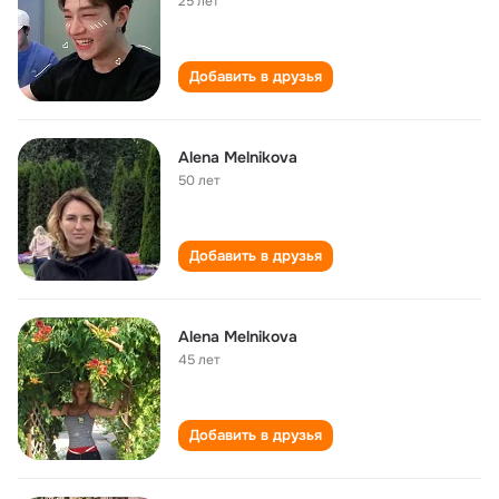
25 лет
Добавить в друзья
Alena Melnikova
50 лет
Добавить в друзья
Alena Melnikova
45 лет
Добавить в друзья