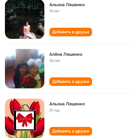
Альона Ляшенко
19 лет
Добавить в друзья
Алёна Ляшенко
35 лет
Добавить в друзья
Альона Ляшенко
31 год
Добавить в друзья