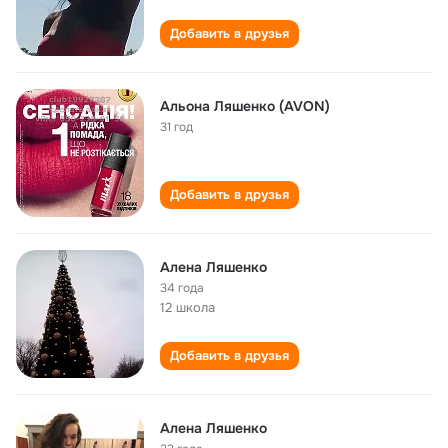
Добавить в друзья
Альона Ляшенко (AVON)
31 год
Добавить в друзья
Алена Ляшенко
34 года
12 школа
Добавить в друзья
Алена Ляшенко