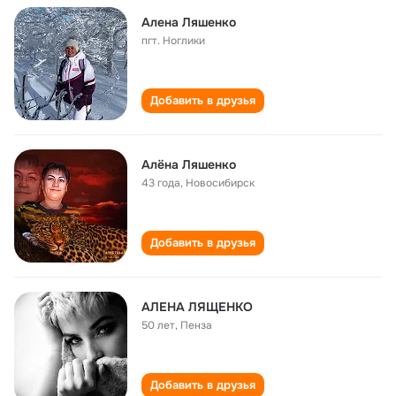
Алена Ляшенко
пгт. Ноглики
Добавить в друзья
Алёна Ляшенко
43 года
,
Новосибирск
Добавить в друзья
АЛЕНА ЛЯЩЕНКО
50 лет
,
Пенза
Добавить в друзья