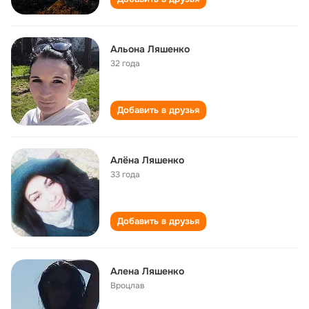
Альона Ляшенко
32 года
Добавить в друзья
Алёна Ляшенко
33 года
Добавить в друзья
Алена Ляшенко
Вроцлав