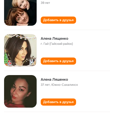
39 лет
Добавить в друзья
Алена Лященко
г. Гай (Гайский район)
Добавить в друзья
Алена Ляшенко
37 лет
,
Южно-Сахалинск
Добавить в друзья