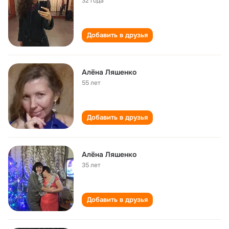
32 года
Добавить в друзья
Алёна Ляшенко
55 лет
Добавить в друзья
Алёна Ляшенко
35 лет
Добавить в друзья