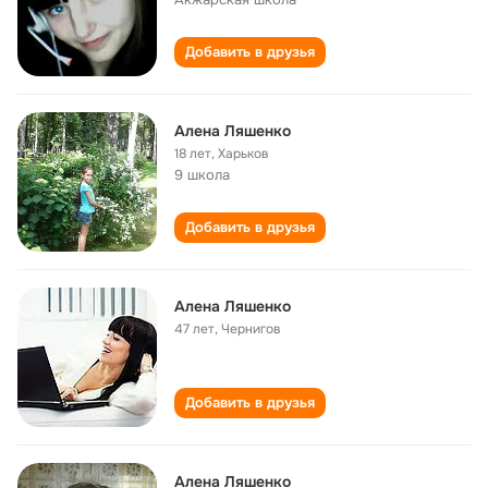
Добавить в друзья
Алена Ляшенко
18 лет
,
Харьков
9 школа
Добавить в друзья
Алена Ляшенко
47 лет
,
Чернигов
Добавить в друзья
Алена Ляшенко