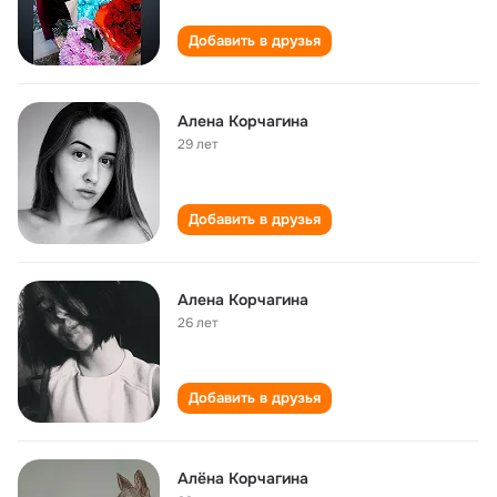
Добавить в друзья
Алена Корчагина
29 лет
Добавить в друзья
Алена Корчагина
26 лет
Добавить в друзья
Алёна Корчагина