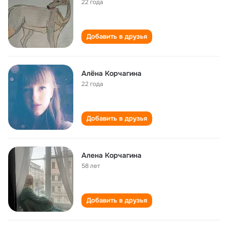
22 года
Добавить в друзья
Алёна Корчагина
22 года
Добавить в друзья
Алена Корчагина
58 лет
Добавить в друзья