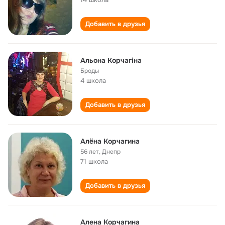
Добавить в друзья
Альона Корчагіна
Броды
4 школа
Добавить в друзья
Алёна Корчагина
56 лет
,
Днепр
71 школа
Добавить в друзья
Алена Корчагина