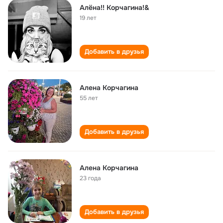
Алёна!! Корчагина!&
19 лет
Добавить в друзья
Алена Корчагина
55 лет
Добавить в друзья
Алена Корчагина
23 года
Добавить в друзья