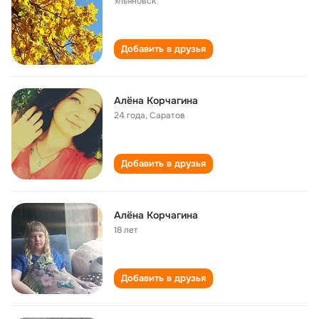
Ульяновск
Добавить в друзья
Алёна Корчагина
24 года
,
Саратов
Добавить в друзья
Алëна Корчагина
18 лет
Добавить в друзья