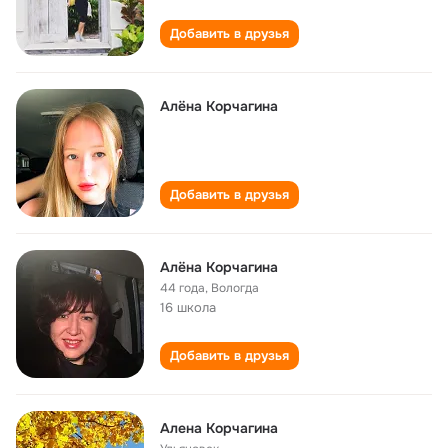
Добавить в друзья
Алёна Корчагина
Добавить в друзья
Алёна Корчагина
44 года
,
Вологда
16 школа
Добавить в друзья
Алена Корчагина