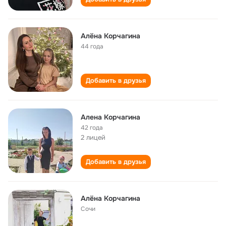
Алёна Корчагина
44 года
Добавить в друзья
Алена Корчагина
42 года
2 лицей
Добавить в друзья
Алёна Корчагина
Сочи