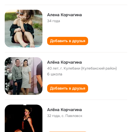
Алена Корчагина
34 года
Добавить в друзья
Алёна Корчагина
40 лет
,
г. Кулебаки (Кулебакский район)
6 школа
Добавить в друзья
Алёна Корчагина
32 года
,
с. Павловск