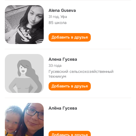
Alena Guseva
31 год
,
Уфа
85 школа
Добавить в друзья
Алена Гусева
33 года
Гусевский сельскохозяйственный
техникум
Добавить в друзья
Алёна Гусева
Добавить в друзья