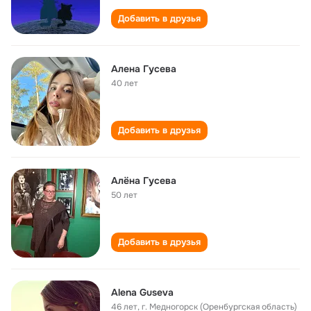
Добавить в друзья
Алена Гусева
40 лет
Добавить в друзья
Алёна Гусева
50 лет
Добавить в друзья
Alena Guseva
46 лет
,
г. Медногорск (Оренбургская область)