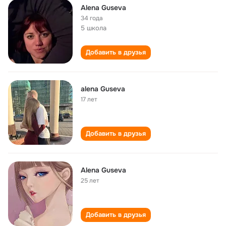
Alena Guseva
34 года
5 школа
Добавить в друзья
alena Guseva
17 лет
Добавить в друзья
Alena Guseva
25 лет
Добавить в друзья