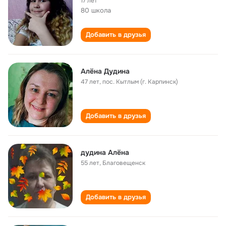
17 лет
80 школа
Добавить в друзья
Алёна Дудина
47 лет
,
пос. Кытлым (г. Карпинск)
Добавить в друзья
дудина Алёна
55 лет
,
Благовещенск
Добавить в друзья