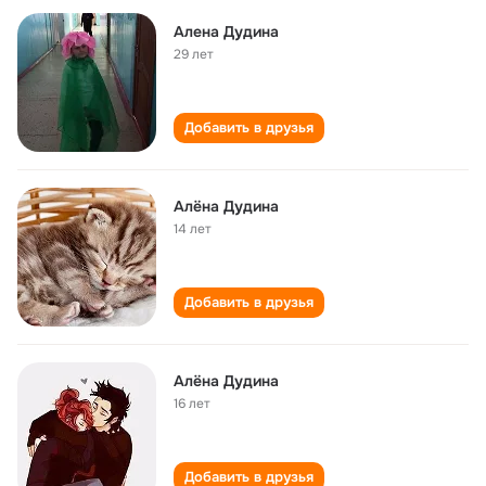
Алена Дудина
29 лет
Добавить в друзья
Алёна Дудина
14 лет
Добавить в друзья
Алёна Дудина
16 лет
Добавить в друзья