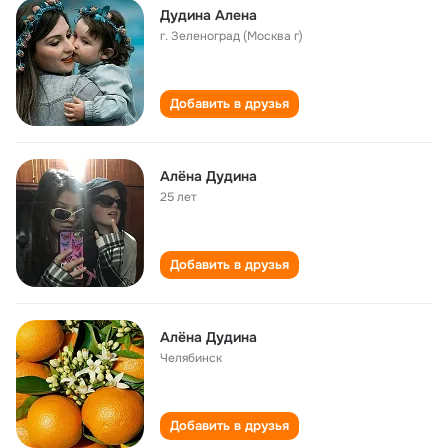
Дудина Алена
г. Зеленоград (Москва г)
Добавить в друзья
Алёна Дудина
25 лет
Добавить в друзья
Алёна Дудина
Челябинск
Добавить в друзья