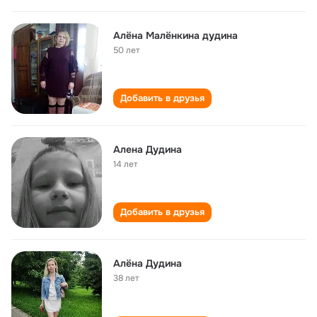
Алёна Малёнкина дудина
50 лет
Добавить в друзья
Алена Дудина
14 лет
Добавить в друзья
Алёна Дудина
38 лет