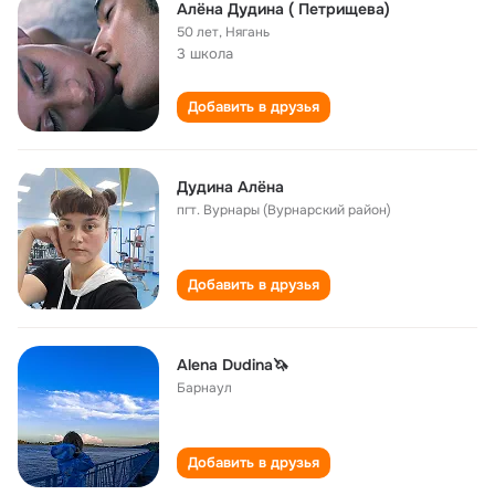
Алёна Дудина ( Петрищева)
50 лет
,
Нягань
3 школа
Добавить в друзья
Дудина Алёна
пгт. Вурнары (Вурнарский район)
Добавить в друзья
Alena Dudina🦄
Барнаул
Добавить в друзья