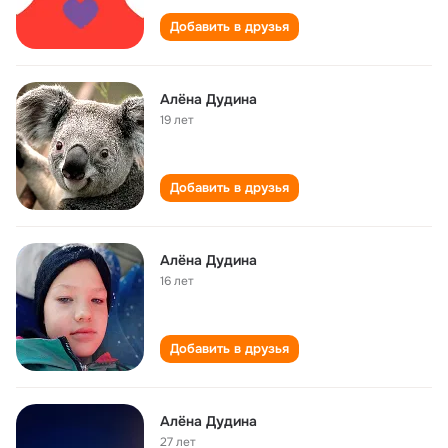
Добавить в друзья
Алёна Дудина
19 лет
Добавить в друзья
Алёна Дудина
16 лет
Добавить в друзья
Алёна Дудина
27 лет