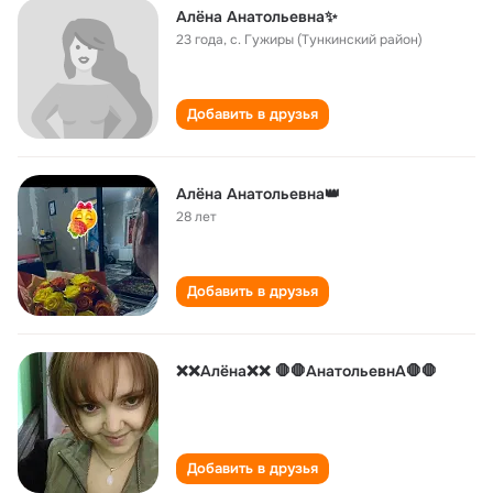
Алёна Анатольевна✨
23 года
,
с. Гужиры (Тункинский район)
Добавить в друзья
Алёна Анатольевна👑
28 лет
Добавить в друзья
❌❌Алёна❌❌ 🛑🛑АнатольевнА🛑🛑
Добавить в друзья