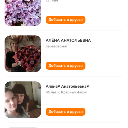
22 года
Добавить в друзья
АЛЁНА АНАТОЛЬЕВНА
берёзовский
Добавить в друзья
Алёна♥️ Анатольевна♥️
45 лет
,
с.Красный Чикой
Добавить в друзья