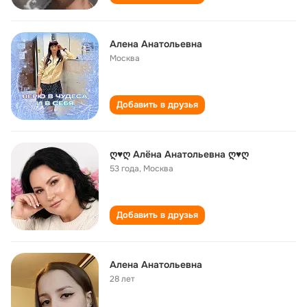
Алена Анатольевна
Москва
Добавить в друзья
ღ♥ღ Алёна Анатольевна ღ♥ღ
53 года
,
Москва
Добавить в друзья
Алена Анатольевна
28 лет