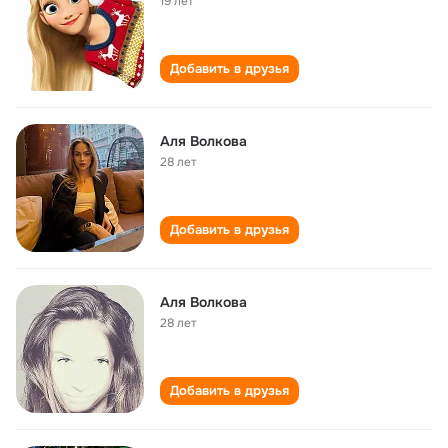
19 лет
Добавить в друзья
Аля Волкова
28 лет
Добавить в друзья
Аля Волкова
28 лет
Добавить в друзья