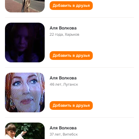
Добавить в друзья
Аля Волкова
22 года
,
Харьков
Добавить в друзья
Аля Волкова
46 лет
,
Луганск
Добавить в друзья
Аля Волкова
37 лет
,
Витебск