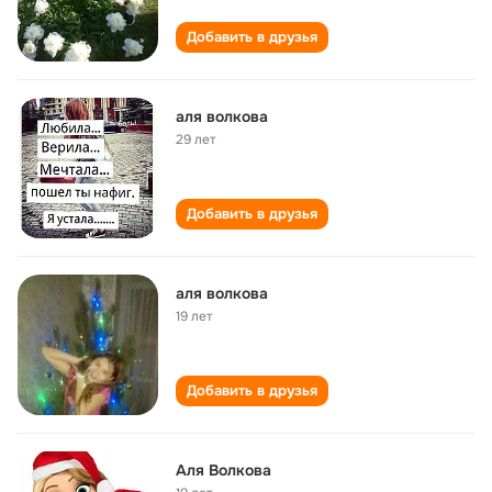
Добавить в друзья
аля волкова
29 лет
Добавить в друзья
аля волкова
19 лет
Добавить в друзья
Аля Волкова