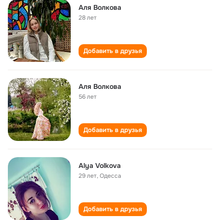
Аля Волкова
28 лет
Добавить в друзья
Аля Волкова
56 лет
Добавить в друзья
Alya Volkova
29 лет
,
Одесса
Добавить в друзья