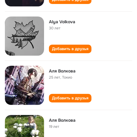
Alya Volkova
30 лет
Добавить в друзья
Аля Волкова
25 лет
,
Токио
Добавить в друзья
Аля Волкова
19 лет