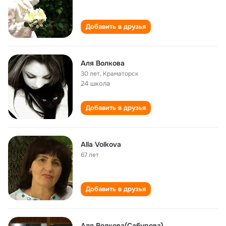
Добавить в друзья
Аля Волкова
30 лет
,
Краматорск
24 школа
Добавить в друзья
Alla Volkova
67 лет
Добавить в друзья
Аля Волкова(Сабурова)