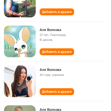
Добавить в друзья
Аля Волкова
27 лет
,
Павлоград
6 школа
Добавить в друзья
Аля Волкова
42 года
,
украина
Добавить в друзья
Аля Волкова