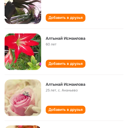
Добавить в друзья
Алтынай Исмаилова
60 лет
Добавить в друзья
Алтынай Исмаилова
25 лет
,
с. Ананьево
Добавить в друзья