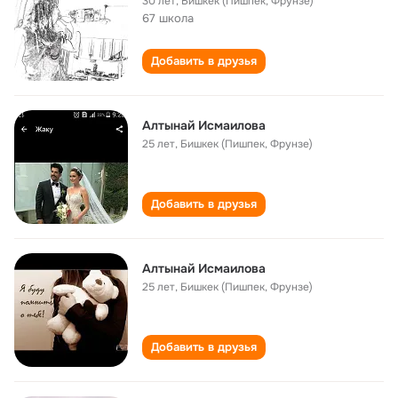
30 лет
,
Бишкек (Пишпек, Фрунзе)
67 школа
Добавить в друзья
Алтынай Исмаилова
25 лет
,
Бишкек (Пишпек, Фрунзе)
Добавить в друзья
Алтынай Исмаилова
25 лет
,
Бишкек (Пишпек, Фрунзе)
Добавить в друзья