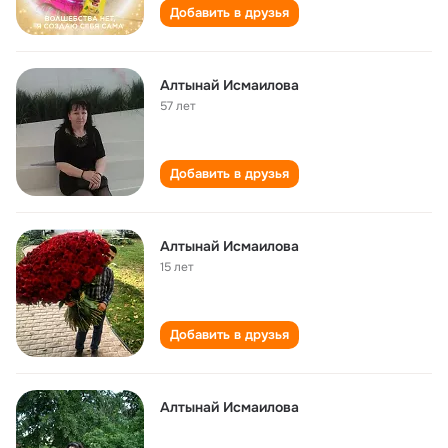
Добавить в друзья
Алтынай Исмаилова
57 лет
Добавить в друзья
Алтынай Исмаилова
15 лет
Добавить в друзья
Алтынай Исмаилова