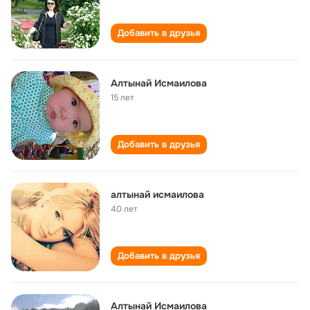
Добавить в друзья
Алтынай Исмаилова
15 лет
Добавить в друзья
алтынай исмаилова
40 лет
Добавить в друзья
Алтынай Исмаилова