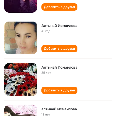
Добавить в друзья
Алтынай Исмаилова
41 год
Добавить в друзья
Алтынай Исмаилова
35 лет
Добавить в друзья
алтынай Исмаилова
19 лет