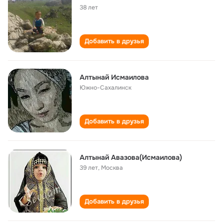
38 лет
Добавить в друзья
Алтынай Исмаилова
Южно-Сахалинск
Добавить в друзья
Алтынай Авазова(Исмаилова)
39 лет
,
Москва
Добавить в друзья