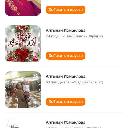
Добавить в друзья
Алтынай Исмаилова
44 года
,
Бишкек (Пишпек, Фрунзе)
Добавить в друзья
Алтынай Исмаилова
60 лет
,
Джалал-Абад (Жалалабат)
Добавить в друзья
Алтынай Исмаилова