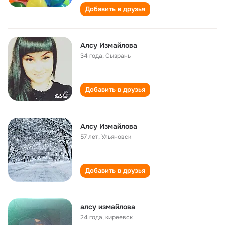
Добавить в друзья
Алсу Измайлова
34 года
,
Сызрань
Добавить в друзья
Алсу Измайлова
57 лет
,
Ульяновск
Добавить в друзья
алсу измайлова
24 года
,
киреевск