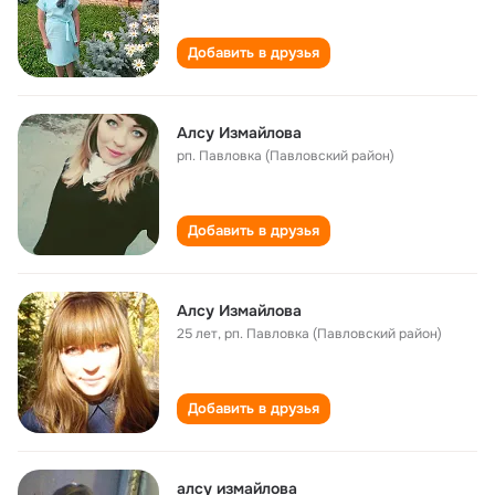
Добавить в друзья
Алсу Измайлова
рп. Павловка (Павловский район)
Добавить в друзья
Алсу Измайлова
25 лет
,
рп. Павловка (Павловский район)
Добавить в друзья
алсу измайлова