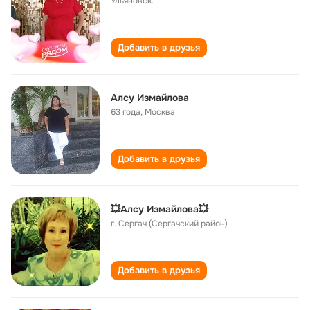
Ульяновск.
Добавить в друзья
Алсу Измайлова
63 года
,
Москва
Добавить в друзья
💥Алсу Измайлова💥
г. Сергач (Сергачский район)
Добавить в друзья