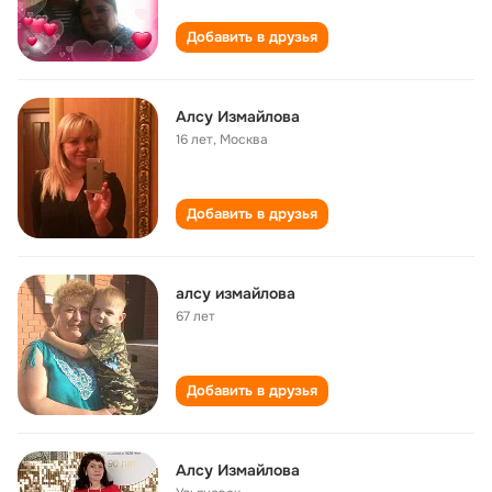
Добавить в друзья
Алсу Измайлова
16 лет
,
Москва
Добавить в друзья
алсу измайлова
67 лет
Добавить в друзья
Алсу Измайлова