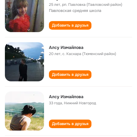
25 лет
,
рп. Павловка (Павловский район)
Павловская средняя школа
Добавить в друзья
Алсу Измайлова
20 лет
,
с. Каскара (Тюменский район)
Добавить в друзья
Алсу Измайлова
33 года
,
Нижний Новгород
Добавить в друзья