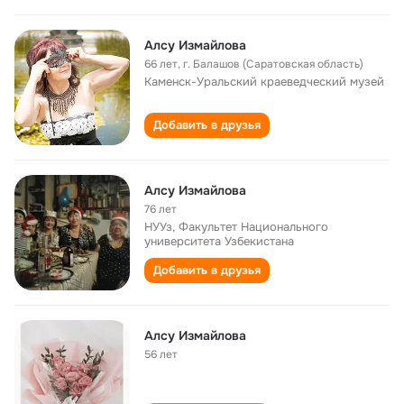
Алсу Измайлова
66 лет
,
г. Балашов (Саратовская область)
Каменск-Уральский краеведческий музей
Добавить в друзья
Алсу Измайлова
76 лет
НУУз, Факультет Национального
университета Узбекистана
Добавить в друзья
Алсу Измайлова
56 лет