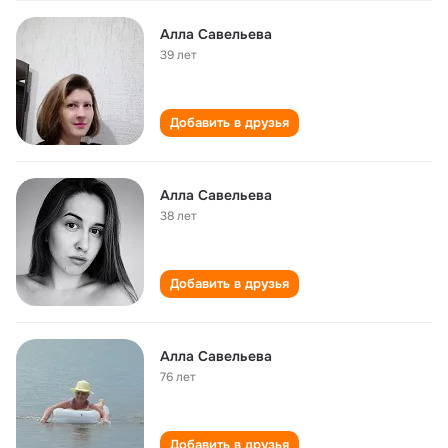
Алла Савельева
39 лет
Добавить в друзья
Алла Савельева
38 лет
Добавить в друзья
Алла Савельева
76 лет
Добавить в друзья