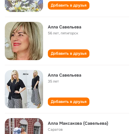
Добавить в друзья
Алла Савельева
56 лет
,
пятигорск
Добавить в друзья
Алла Савельева
35 лет
Добавить в друзья
Алла Максакова (Савельева)
Саратов