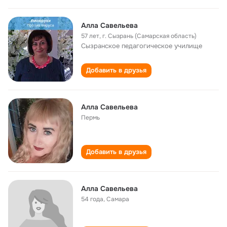
Алла Савельева
57 лет
,
г. Сызрань (Самарская область)
Сызранское педагогическое училище
Добавить в друзья
Алла Савельева
Пермь
Добавить в друзья
Алла Савельева
54 года
,
Самара