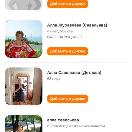
Добавить в друзья
Алла Журавлёва (Савельева)
47 лет
,
Москва
ОАО "ЦАРИЦЫНО"
Добавить в друзья
Алла Савельева (Дятлова)
53 года
Добавить в друзья
алла савельева
г. Копейск (Челябинская область)