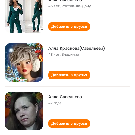
45 лет
,
Ростов-на-Дону
Добавить в друзья
Алла Краснова(Савельева)
48 лет
,
Владимир
Добавить в друзья
Алла Савельева
42 года
Добавить в друзья