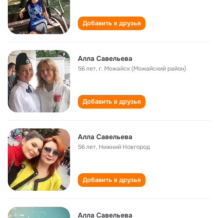
Добавить в друзья
Алла Савельева
56 лет
,
г. Можайск (Можайский район)
Добавить в друзья
Алла Савельева
56 лет
,
Нижний Новгород
Добавить в друзья
Алла Савельева