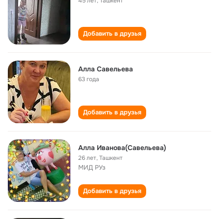
45 лет
,
Ташкент
Добавить в друзья
Алла Савельева
63 года
Добавить в друзья
Алла Иванова(Савельева)
26 лет
,
Ташкент
МИД РУз
Добавить в друзья