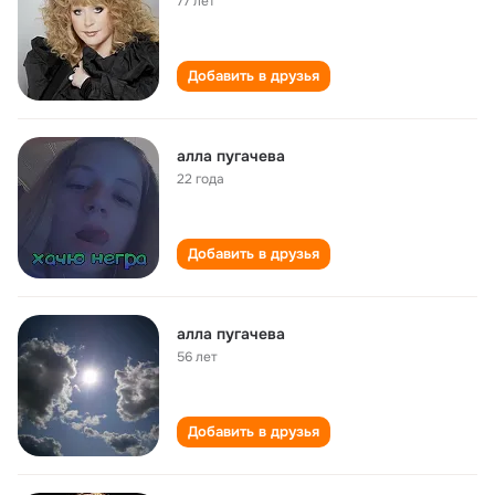
77 лет
Добавить в друзья
алла пугачева
22 года
Добавить в друзья
алла пугачева
56 лет
Добавить в друзья