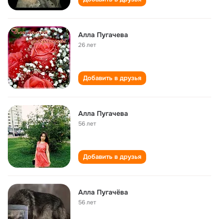
Алла Пугачева
26 лет
Добавить в друзья
Алла Пугачева
56 лет
Добавить в друзья
Алла Пугачёва
56 лет