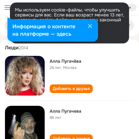
Войти
Мы используем cookie-файлы, чтобы улучшить
сервисы для вас. Если ваш возраст менее 13 лет,
настроить cookie-файлы должен ваш законный
alla pugachyova
Поиск
представитель.
Больше информации
Информация о контенте
по
людям
Разрешить все
Настроить
на платформе — здесь
Люди
2014
Алла Пугачёва
26 лет
,
Москва
Добавить в друзья
Алла Пугачева
86 лет
Добавить в друзья