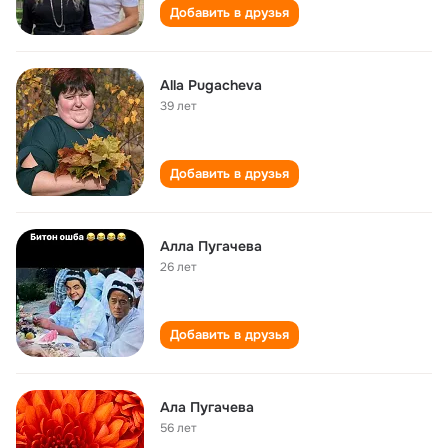
Добавить в друзья
Alla Pugacheva
39 лет
Добавить в друзья
Алла Пугачева
26 лет
Добавить в друзья
Ала Пугачева
56 лет