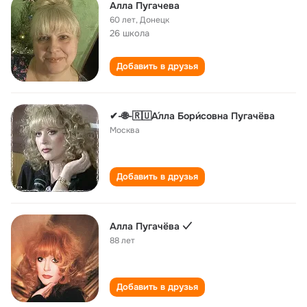
Алла Пугачева
60 лет
,
Донецк
26 школа
Добавить в друзья
✔-🌐-🇷🇺А́лла Бори́совна Пугачёва
Москва
Добавить в друзья
Алла Пугачёва ✓
88 лет
Добавить в друзья