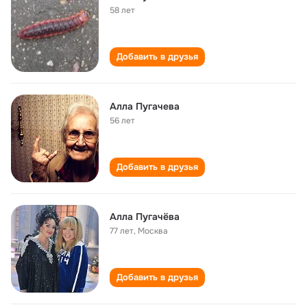
58 лет
Добавить в друзья
Алла Пугачева
56 лет
Добавить в друзья
Алла Пугачёва
77 лет
,
Москва
Добавить в друзья