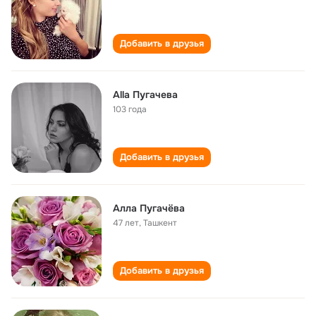
Добавить в друзья
Alla Пугачева
103 года
Добавить в друзья
Алла Пугачёва
47 лет
,
Ташкент
Добавить в друзья