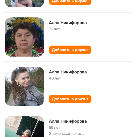
Добавить в друзья
Алла Никифорова
76 лет
Добавить в друзья
Алла Никифорова
40 лет
Добавить в друзья
Алла Никифорова
55 лет
Знаменская школа