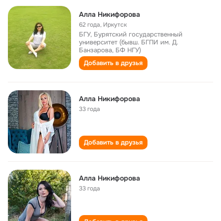
Алла Никифорова
62 года
,
Иркутск
БГУ, Бурятский государственный
университет (бывш. БГПИ им. Д.
Банзарова, БФ НГУ)
Добавить в друзья
Алла Никифорова
33 года
Добавить в друзья
Алла Никифорова
33 года