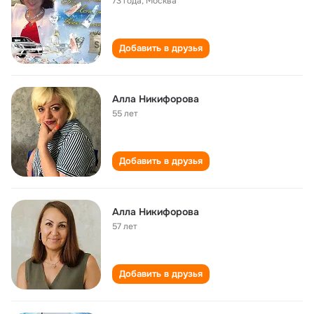
73 года
,
Москва
Добавить в друзья
Алла Никифорова
55 лет
Добавить в друзья
Алла Никифорова
57 лет
Добавить в друзья