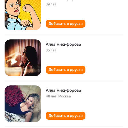
39 лет
Добавить в друзья
Алла Никифорова
35 лет
Добавить в друзья
Алла Никифорова
48 лет
,
Москва
Добавить в друзья