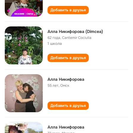
Добавить в друзья
Алла Никифорова (Dimcea)
62 года
,
Cantemir Cociulia
1 школа
Добавить в друзья
Алла Никифорова
55 лет
,
Омск
Добавить в друзья
Алла Никифорова