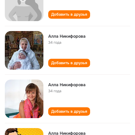
Добавить в друзья
Алла Никифорова
34 года
Добавить в друзья
Алла Никифорова
34 года
Добавить в друзья
Алла Никифорова