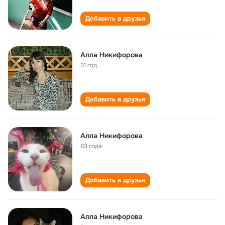
Добавить в друзья
Алла Никифорова
31 год
Добавить в друзья
Алла Никифорова
63 года
Добавить в друзья
Алла Никифорова