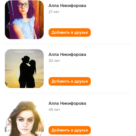
Алла Никифорова
27 лет
Добавить в друзья
Алла Никифорова
30 лет
Добавить в друзья
Алла Никифорова
45 лет
Добавить в друзья