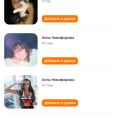
31 год
Добавить в друзья
Алла Никифорова
62 года
Добавить в друзья
Алла Никифорова
33 года
Добавить в друзья