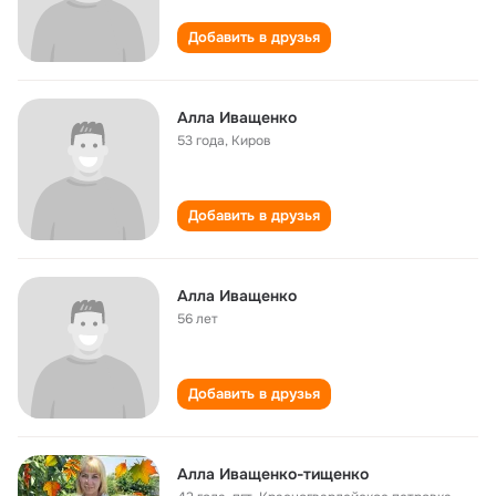
Добавить в друзья
Алла Иващенко
53 года
,
Киров
Добавить в друзья
Алла Иващенко
56 лет
Добавить в друзья
Алла Иващенко-тищенко