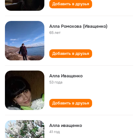
Добавить в друзья
Алла Ромохова (Иващенко)
65 лет
Добавить в друзья
Алла Иващенко
53 года
Добавить в друзья
Алла иващенко
41 год