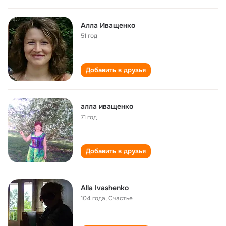
Алла Иващенко
51 год
Добавить в друзья
алла иващенко
71 год
Добавить в друзья
Alla Ivashenko
104 года
,
Счастье