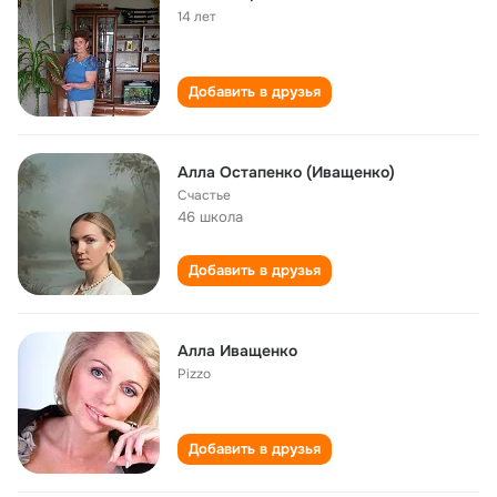
14 лет
Добавить в друзья
Алла Остапенко (Иващенко)
Счастье
46 школа
Добавить в друзья
Алла Иващенко
Pizzo
Добавить в друзья