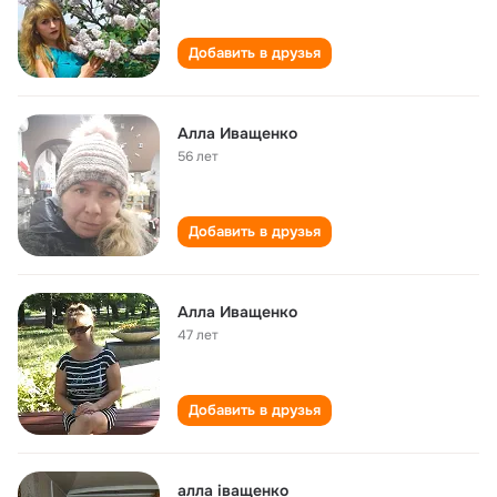
Добавить в друзья
Aлла Иващенко
56 лет
Добавить в друзья
Алла Иващенко
47 лет
Добавить в друзья
алла іващенко