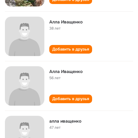
Алла Иващенко
38 лет
Добавить в друзья
Алла Иващенко
56 лет
Добавить в друзья
алла иващенко
47 лет