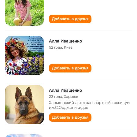
Добавить в друзья
Алла Иващенко
52 года
,
Киев
Добавить в друзья
Алла Иващенко
23 года
,
Харьков
Харьковский автотранспортный техникум
им.С.Орджоникидзе
Добавить в друзья