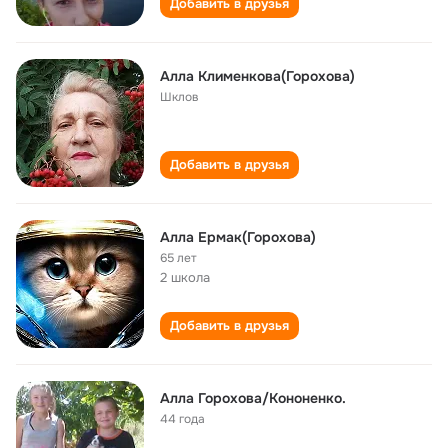
Добавить в друзья
Алла Клименкова(Горохова)
Шклов
Добавить в друзья
Алла Ермак(Горохова)
65 лет
2 школа
Добавить в друзья
Алла Горохова/Кононенко.
44 года