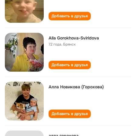
Добавить в друзья
Alla Gorokhova-Sviridova
72 года
,
Брянск
Добавить в друзья
Алла Новикова (Горохова)
Добавить в друзья
алла горохова