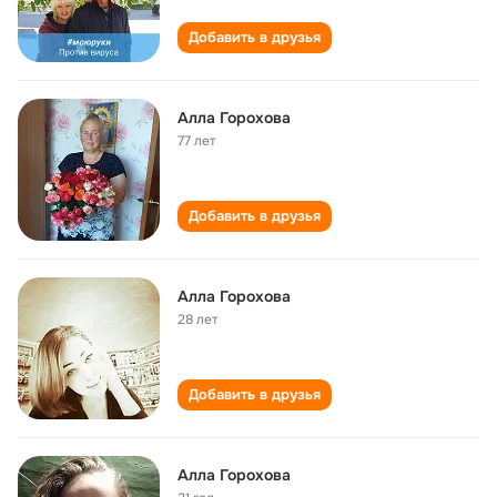
Добавить в друзья
Алла Горохова
77 лет
Добавить в друзья
Алла Горохова
28 лет
Добавить в друзья
Алла Горохова