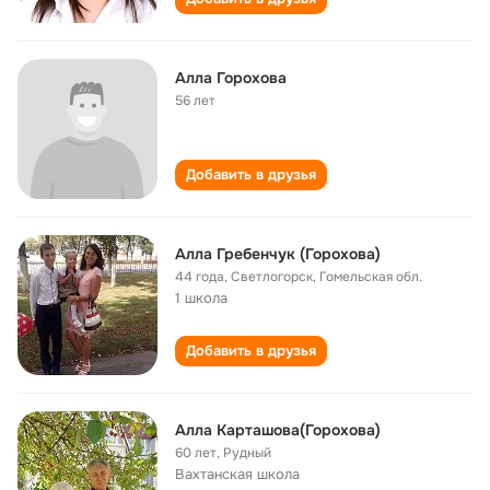
Алла Горохова
56 лет
Добавить в друзья
Алла Гребенчук (Горохова)
44 года
,
Светлогорск, Гомельская обл.
1 школа
Добавить в друзья
Алла Карташова(Горохова)
60 лет
,
Рудный
Вахтанская школа