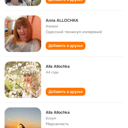
Алла ALLOCHKA
Измаил
Одесский техникум измерений
Добавить в друзья
Alla Allochka
44 года
Добавить в друзья
Alla Allochka
Бохум
Медсанчасть