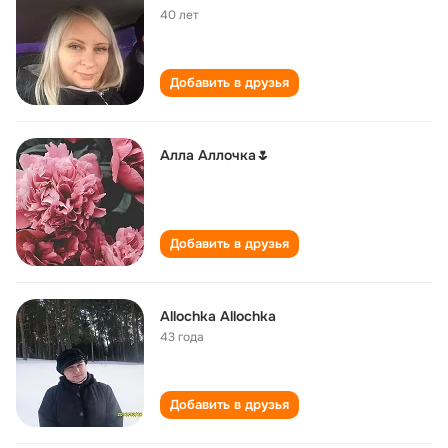
40 лет
Добавить в друзья
Алла Аллочка🌷
Добавить в друзья
Allochka Allochka
43 года
Добавить в друзья