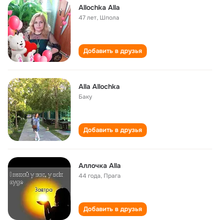
Allochka Alla
47 лет
,
Шпола
Добавить в друзья
Alla Allochka
Баку
Добавить в друзья
Аллочка Alla
44 года
,
Прага
Добавить в друзья