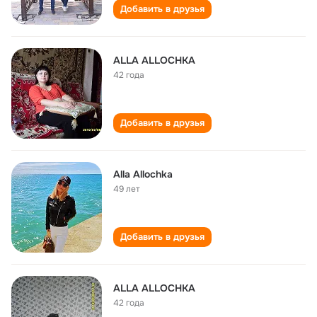
Добавить в друзья
ALLA ALLOCHKA
42 года
Добавить в друзья
Alla Allochka
49 лет
Добавить в друзья
ALLA ALLOCHKA
42 года