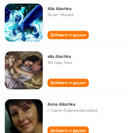
Alla Alochka
26 лет
,
Москва
Добавить в друзья
alla Alochka
102 года
,
Омск
Добавить в друзья
Алла Allochka
г. Сергач (Сергачский район)
Добавить в друзья