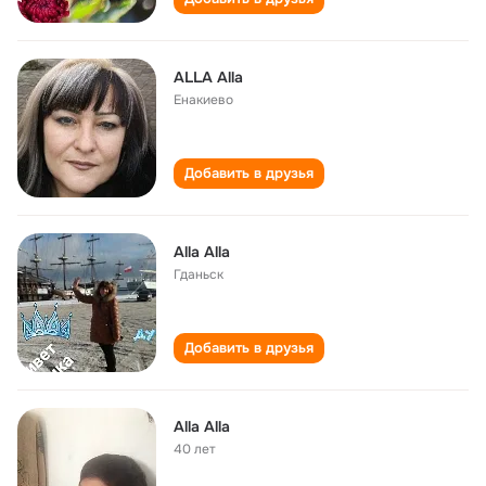
ALLA Alla
Енакиево
Добавить в друзья
Alla Alla
Гданьск
Добавить в друзья
Alla Alla
40 лет