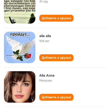
41 год
Добавить в друзья
alla alla
109 лет
Добавить в друзья
Аllа Аллa
Милуоки
Добавить в друзья