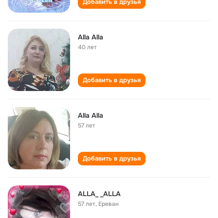
Добавить в друзья
Alla Alla
40 лет
Добавить в друзья
Alla Alla
57 лет
Добавить в друзья
ALLA_ _ALLA
57 лет
,
Ереван