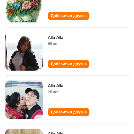
Добавить в друзья
Alla Alla
68 лет
Добавить в друзья
Alla Alla
25 лет
Добавить в друзья
Alla Alla