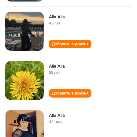
Alla Alla
48 лет
Добавить в друзья
Alla Alla
55 лет
Добавить в друзья
Alla Alla
42 года