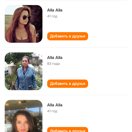
Alla Alla
41 год
Добавить в друзья
Alla Alla
83 года
Добавить в друзья
Alla Alla
41 год
Добавить в друзья