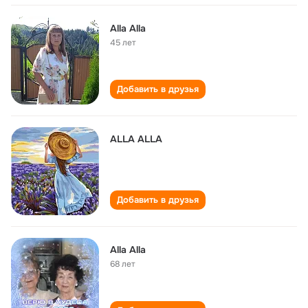
Alla Alla
45 лет
Добавить в друзья
ALLA ALLA
Добавить в друзья
Alla Alla
68 лет