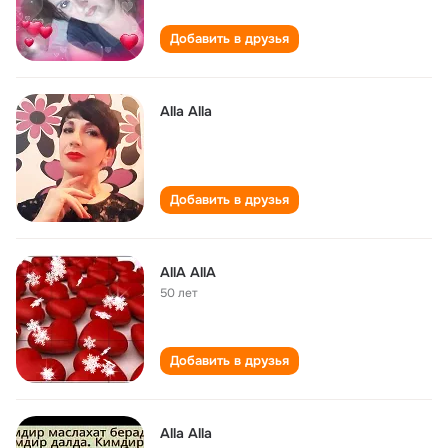
Добавить в друзья
Alla Alla
Добавить в друзья
AllA AllA
50 лет
Добавить в друзья
Alla Alla