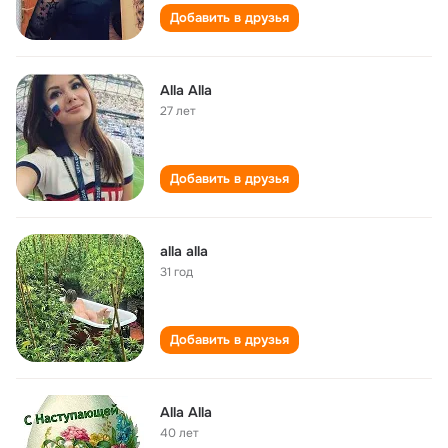
Добавить в друзья
Alla Alla
27 лет
Добавить в друзья
alla alla
31 год
Добавить в друзья
Alla Alla
40 лет