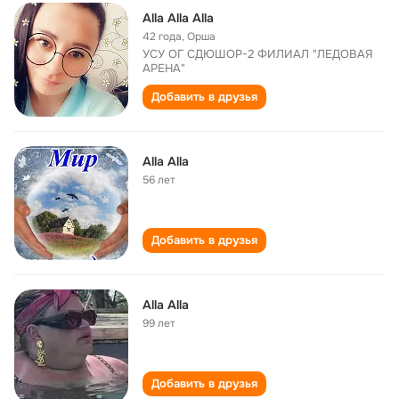
Alla Alla Alla
42 года
,
Орша
УСУ ОГ СДЮШОР-2 ФИЛИАЛ "ЛЕДОВАЯ
АРЕНА"
Добавить в друзья
Alla Allа
56 лет
Добавить в друзья
Alla Alla
99 лет
Добавить в друзья