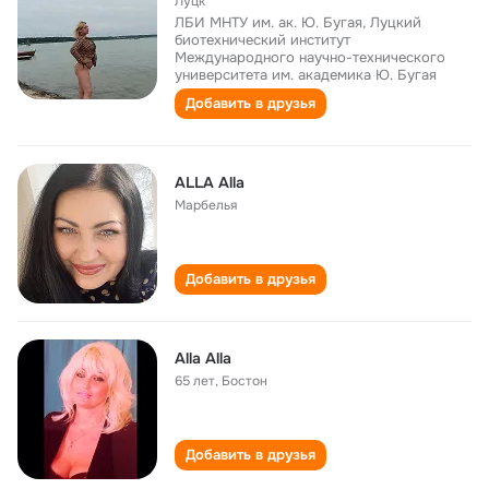
Луцк
ЛБИ МНТУ им. ак. Ю. Бугая, Луцкий
биотехнический институт
Международного научно-технического
университета им. академика Ю. Бугая
Добавить в друзья
ALLA Alla
Марбелья
Добавить в друзья
Alla Alla
65 лет
,
Бостон
Добавить в друзья