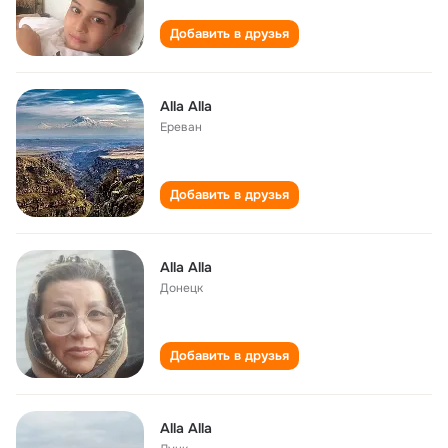
Добавить в друзья
Alla Alla
Ереван
Добавить в друзья
Alla Alla
Донецк
Добавить в друзья
Alla Alla