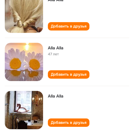
Добавить в друзья
Alla Alla
47 лет
Добавить в друзья
Alla Alla
Добавить в друзья