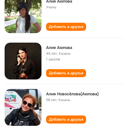
Алия Аюпова
Учалы
Добавить в друзья
Алия Аюпова
45 лет
,
Казань
1 школа
Добавить в друзья
Алия Новосёлова(Аюпова)
56 лет
,
Казань
Добавить в друзья