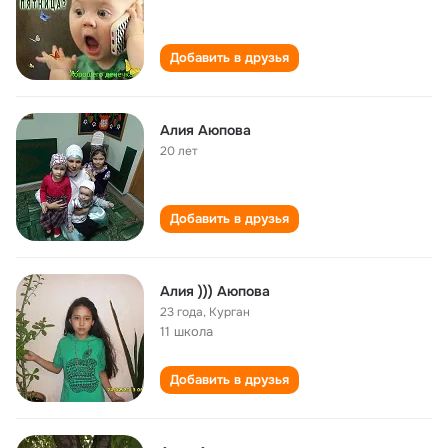
Добавить в друзья
Алия Аюпова
20 лет
Добавить в друзья
Алия ))) Аюпова
23 года
,
Курган
11 школа
Добавить в друзья