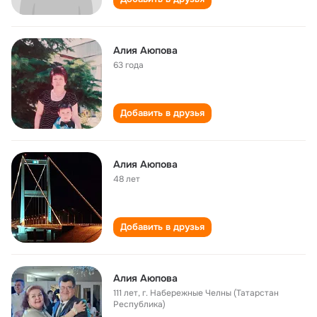
Алия Аюпова
63 года
Добавить в друзья
Алия Аюпова
48 лет
Добавить в друзья
Алия Аюпова
111 лет
,
г. Набережные Челны (Татарстан
Республика)