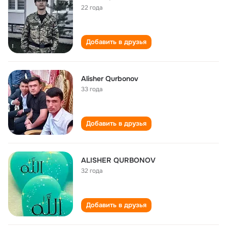
22 года
Добавить в друзья
Alisher Qurbonov
33 года
Добавить в друзья
ALISHER QURBONOV
32 года
Добавить в друзья