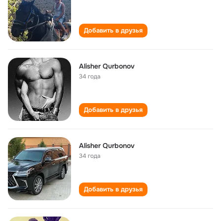
Добавить в друзья
Alisher Qurbonov
34 года
Добавить в друзья
Alisher Qurbonov
34 года
Добавить в друзья