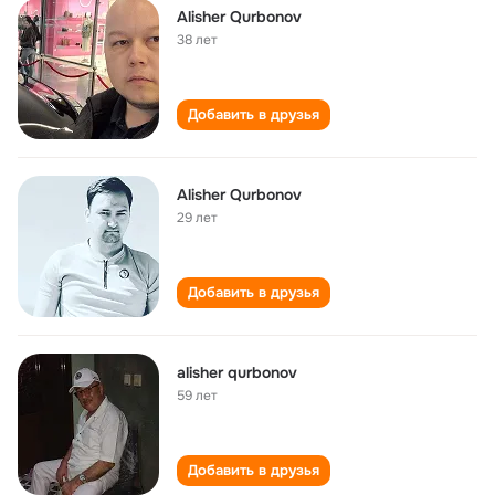
Alisher Qurbonov
38 лет
Добавить в друзья
Alisher Qurbonov
29 лет
Добавить в друзья
alisher qurbonov
59 лет
Добавить в друзья