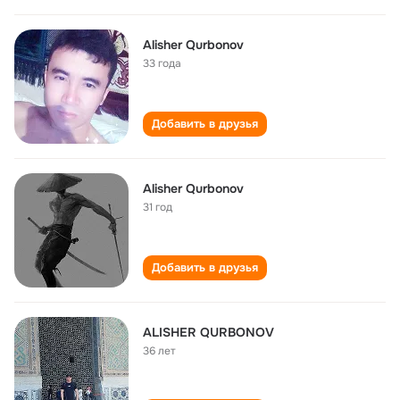
Alisher Qurbonov
33 года
Добавить в друзья
Alisher Qurbonov
31 год
Добавить в друзья
ALISHER QURBONOV
36 лет