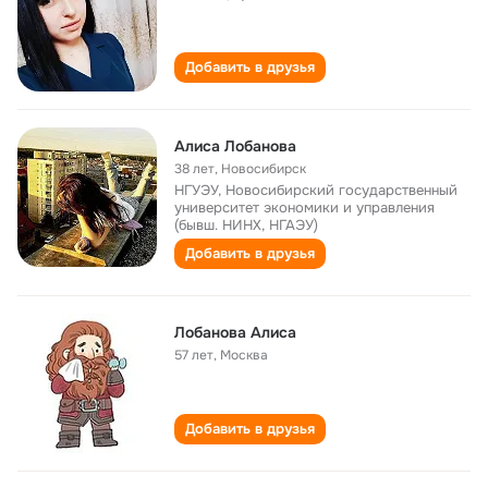
Добавить в друзья
Алиса Лобанова
38 лет
,
Новосибирск
НГУЭУ, Новосибирский государственный
университет экономики и управления
(бывш. НИНХ, НГАЭУ)
Добавить в друзья
Лобанова Алиса
57 лет
,
Москва
Добавить в друзья