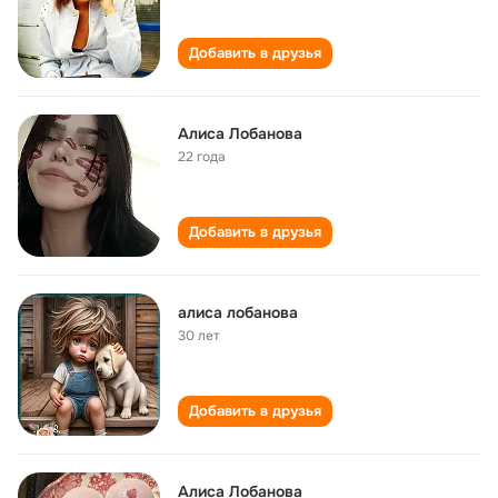
Добавить в друзья
Алиса Лобанова
22 года
Добавить в друзья
алиса лобанова
30 лет
Добавить в друзья
Алиса Лобанова