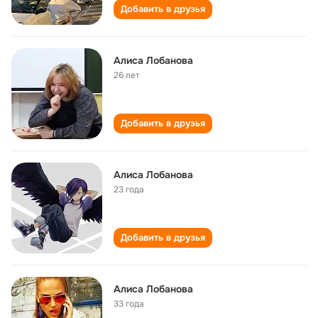
Добавить в друзья
Алиса Лобанова
26 лет
Добавить в друзья
Алиса Лобанова
23 года
Добавить в друзья
Алиса Лобанова
33 года