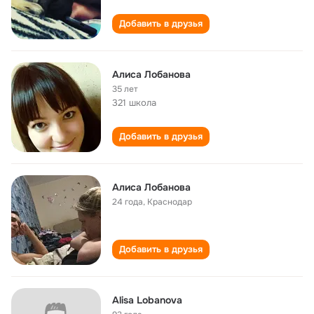
Добавить в друзья
Алиса Лобанова
35 лет
321 школа
Добавить в друзья
Алиса Лобанова
24 года
,
Краснодар
Добавить в друзья
Alisa Lobanova