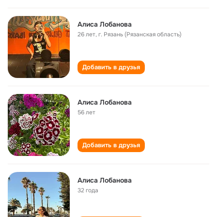
Алиса Лобанова
26 лет
,
г. Рязань (Рязанская область)
Добавить в друзья
Алиса Лобанова
56 лет
Добавить в друзья
Алиса Лобанова
32 года