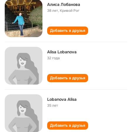
Алиса Лобанова
38 лет
,
Кривой Рог
Добавить в друзья
Alisa Lobanova
32 года
Добавить в друзья
Lobanova Alisa
35 лет
Добавить в друзья