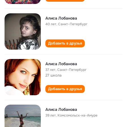
Алиса Лобанова
40 лет
,
Санкт-Петербург
Добавить в друзья
Алиса Лобанова
37 лет
,
Санкт-Петербург
27 школа
Добавить в друзья
Алиса Лобанова
39 лет
,
Комсомольск-на-Амуре