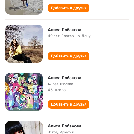
Добавить в друзья
Алиса Лобанова
40 лет
,
Ростов-на-Дону
Добавить в друзья
Алиса Лобанова
14 лет
,
Москва
45 школа
Добавить в друзья
Алиса Лобанова
31 год
,
Иркутск