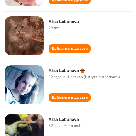
Alisa Lobanova
28 лет
Добавить в друзья
Alisa Lobanova
22 года
,
г. Шелехов (Иркутская область)
Добавить в друзья
Alisa Lobanova
32 года
,
Murmansk