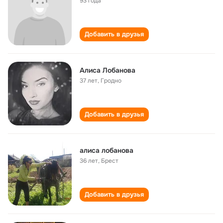
93 года
Добавить в друзья
Алиса Лобанова
37 лет
,
Гродно
Добавить в друзья
алиса лобанова
36 лет
,
Брест
Добавить в друзья