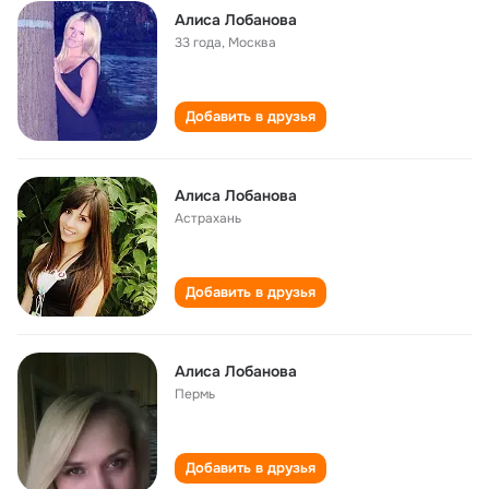
Алиса Лобанова
33 года
,
Москва
Добавить в друзья
Алиса Лобанова
Астрахань
Добавить в друзья
Алиса Лобанова
Пермь
Добавить в друзья