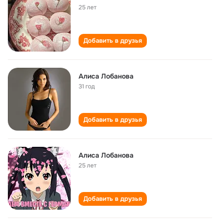
25 лет
Добавить в друзья
Алиса Лобанова
31 год
Добавить в друзья
Алиса Лобанова
25 лет
Добавить в друзья