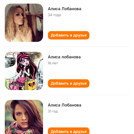
Алиса Лобанова
34 года
Добавить в друзья
Алиса лобанова
16 лет
Добавить в друзья
Алиса Лобанова
31 год
Добавить в друзья