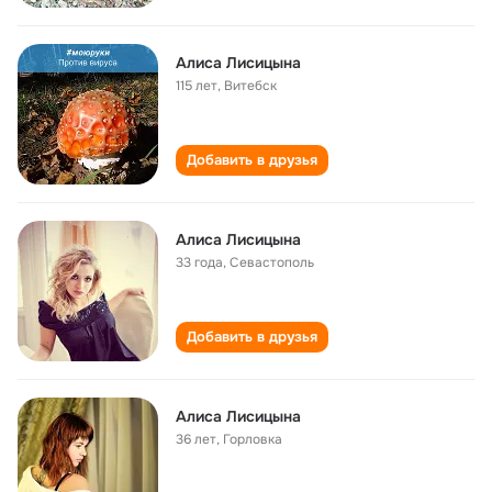
Алиса Лисицына
115 лет
,
Витебск
Добавить в друзья
Алиса Лисицына
33 года
,
Севастополь
Добавить в друзья
Алиса Лисицына
36 лет
,
Горловка