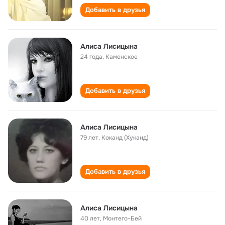
Добавить в друзья
Алиса Лисицына
24 года
,
Каменское
Добавить в друзья
Алиса Лисицына
79 лет
,
Коканд (Хуканд)
Добавить в друзья
Алиса Лисицына
40 лет
,
Монтего-Бей