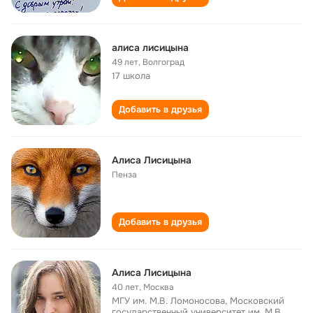
алиса лисицына
49 лет
,
Волгоград
17 школа
Добавить в друзья
Алиса Лисицына
Пенза
Добавить в друзья
Алиса Лисицына
40 лет
,
Москва
МГУ им. М.В. Ломоносова, Московский
государственный университет им. М.В.