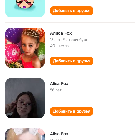
Добавить в друзья
Алиса Fox
18 лет
,
Екатеринбург
40 школа
Добавить в друзья
Alisa Fox
56 лет
Добавить в друзья
Alisa Fox