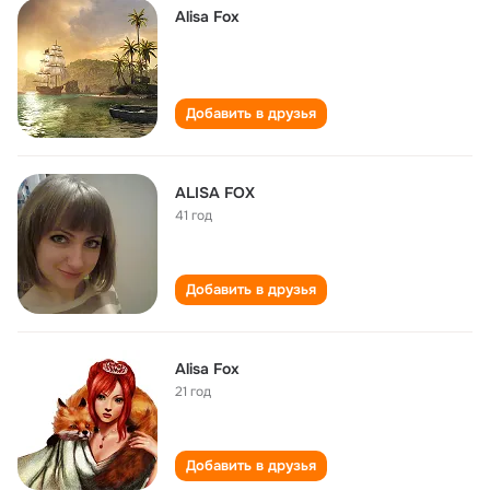
Alisa Fox
Добавить в друзья
ALISA FOX
41 год
Добавить в друзья
Alisa Fox
21 год
Добавить в друзья