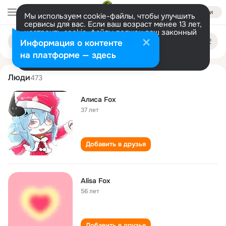
Войти
Мы используем cookie-файлы, чтобы улучшить
сервисы для вас. Если ваш возраст менее 13 лет,
настроить cookie-файлы должен ваш законный
alisa foks
Поиск
представитель.
Больше информации
Информация о контенте
по
людям
Разрешить все
Настроить
на платформе — здесь
Люди
473
Алиса Fox
37 лет
Добавить в друзья
Alisa Fox
56 лет
Добавить в друзья