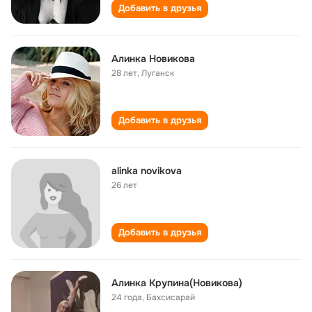
Добавить в друзья
Алинка Новикова
28 лет
,
Луганск
Добавить в друзья
alinka novikova
26 лет
Добавить в друзья
Алинка Крупина(Новикова)
24 года
,
Бахсисарай