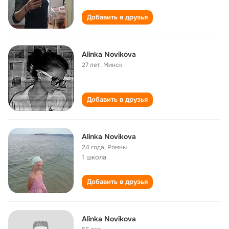
Добавить в друзья
Alinka Novikova
27 лет
,
Минск
Добавить в друзья
Alinka Novikova
24 года
,
Ромны
1 школа
Добавить в друзья
Alinka Novikova