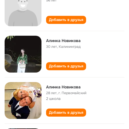
56 лет
Добавить в друзья
Алинка Новикова
30 лет
,
Калининград
Добавить в друзья
Алинка Новикова
28 лет
,
г. Первомайский
2 школа
Добавить в друзья