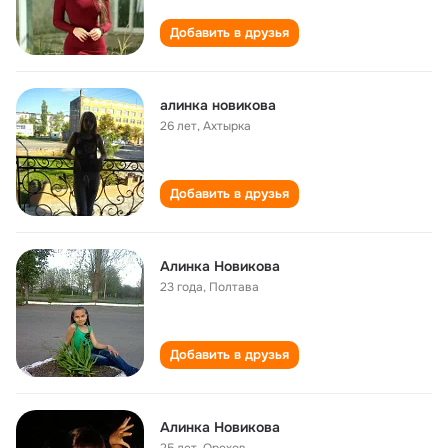
Добавить в друзья
алинка новикова
26 лет
,
Ахтырка
Добавить в друзья
Алинка Новикова
23 года
,
Полтава
Добавить в друзья
Алинка Новикова