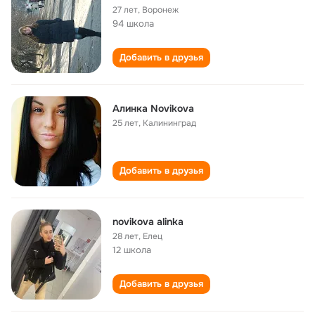
27 лет
,
Воронеж
94 школа
Добавить в друзья
Алинка Novikova
25 лет
,
Калининград
Добавить в друзья
novikova alinka
28 лет
,
Елец
12 школа
Добавить в друзья