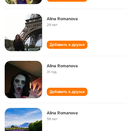
Alina Romanova
29 лет
Добавить в друзья
Alina Romanova
31 год
Добавить в друзья
Alina Romanova
59 лет