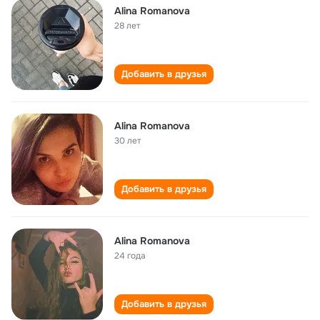
Alina Romanova
28 лет
Добавить в друзья
Alina Romanova
30 лет
Добавить в друзья
Alina Romanova
24 года
Добавить в друзья