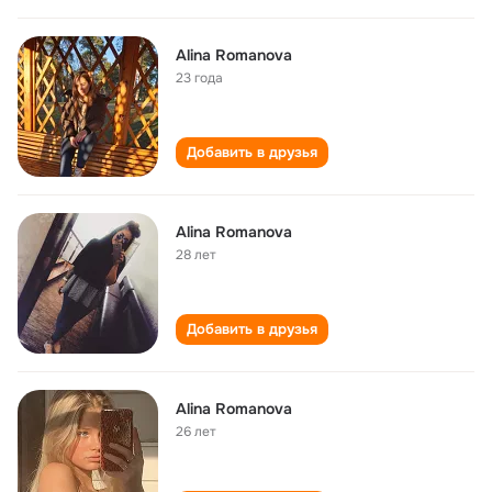
Alina Romanova
23 года
Добавить в друзья
Alina Romanova
28 лет
Добавить в друзья
Alina Romanova
26 лет