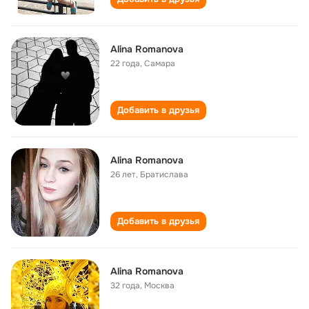
Alina Romanova
22 года
,
Самара
Добавить в друзья
Alina Romanova
26 лет
,
Братислава
Добавить в друзья
Alina Romanova
32 года
,
Москва