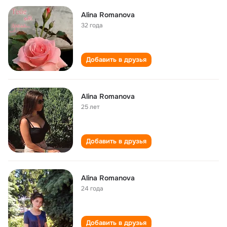
Alina Romanova
32 года
Добавить в друзья
Alina Romanova
25 лет
Добавить в друзья
Alina Romanova
24 года
Добавить в друзья