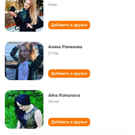
Киев
Добавить в друзья
Алина Романова
21 год
Добавить в друзья
Alina Romanova
29 лет
Добавить в друзья