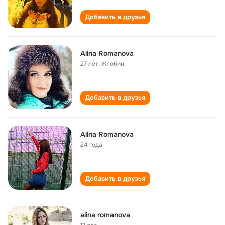
Добавить в друзья
Alina Romanova
27 лет
,
Жлобин
Добавить в друзья
Alina Romanova
24 года
Добавить в друзья
alina romanova