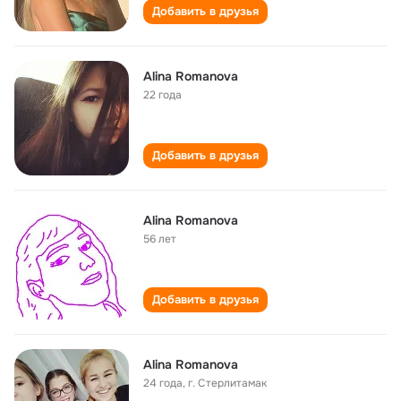
Добавить в друзья
Alina Romanova
22 года
Добавить в друзья
Alina Romanova
56 лет
Добавить в друзья
Alina Romanova
24 года
,
г. Стерлитамак