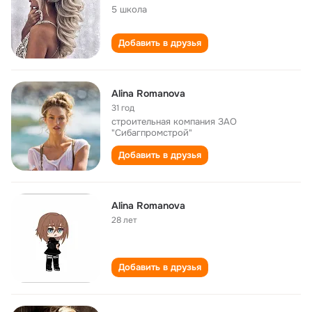
5 школа
Добавить в друзья
Alina Romanova
31 год
строительная компания ЗАО
"Сибагпромстрой"
Добавить в друзья
Alina Romanova
28 лет
Добавить в друзья