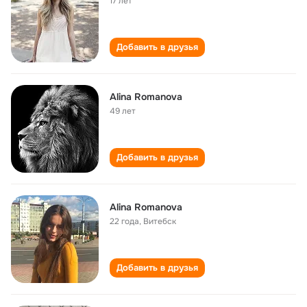
17 лет
Добавить в друзья
Alina Romanova
49 лет
Добавить в друзья
Alina Romanova
22 года
,
Витебск
Добавить в друзья