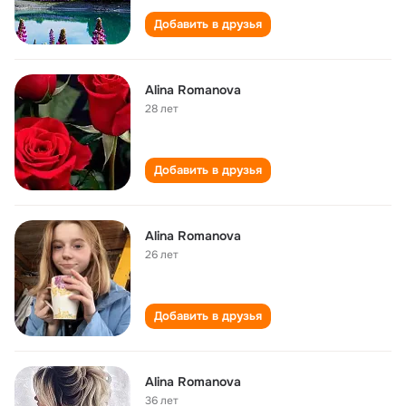
Добавить в друзья
Alina Romanova
28 лет
Добавить в друзья
Alina Romanova
26 лет
Добавить в друзья
Alina Romanova
36 лет