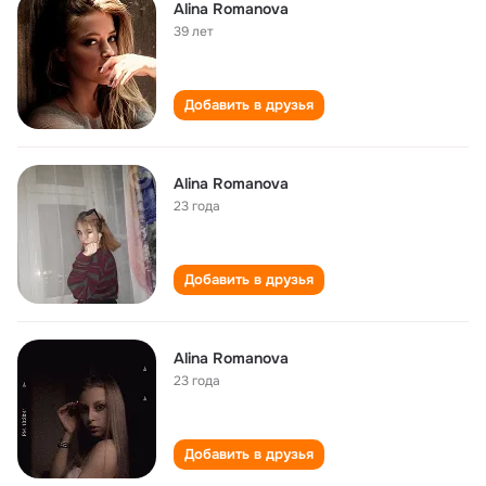
Alina Romanova
39 лет
Добавить в друзья
Alina Romanova
23 года
Добавить в друзья
Alina Romanova
23 года
Добавить в друзья