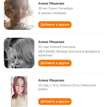
Алина Мешкова
30 лет
,
Санкт-Петербург
4 школа-гимназия
Добавить в друзья
Алина Мешкова
42 года
,
Нижний Новгород
ИБП (ННФ), Филиал Института бизнеса и
политики
Добавить в друзья
Алина Мешкова
22 года
,
г. Усть-Лабинск (Усть-Лабинский
район)
Добавить в друзья