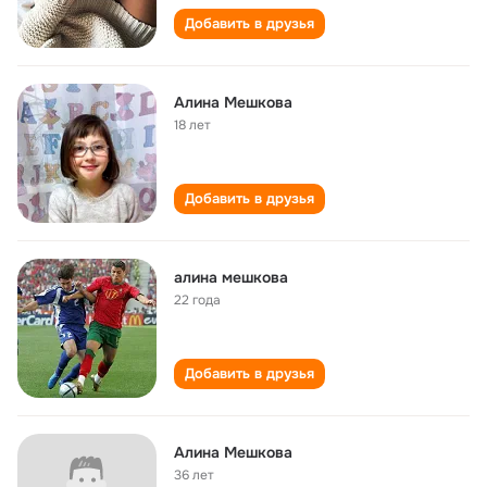
Добавить в друзья
Алина Мешкова
18 лет
Добавить в друзья
алина мешкова
22 года
Добавить в друзья
Алина Мешкова
36 лет