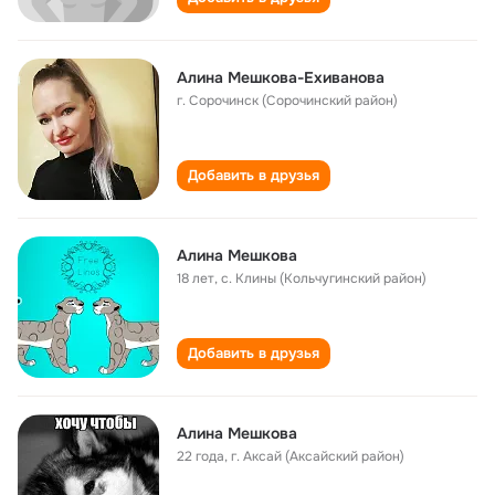
Алина Мешкова-Ехиванова
г. Сорочинск (Сорочинский район)
Добавить в друзья
Алина Мешкова
18 лет
,
с. Клины (Кольчугинский район)
Добавить в друзья
Алина Мешкова
22 года
,
г. Аксай (Аксайский район)