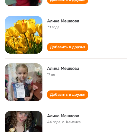
Алина Мешкова
73 года
Добавить в друзья
Алина Мешкова
17 лет
Добавить в друзья
Алина Мешкова
44 года
,
с. Каменка