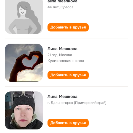
alina meshkova
46 лет
,
Одесса
Добавить в друзья
Лина Мешкова
21 год
,
Москва
Куликовская школа
Добавить в друзья
Лина Мешкова
г. Дальнегорск (Приморский край)
Добавить в друзья