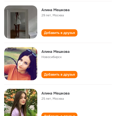
Алина Мешкова
29 лет
,
Москва
Добавить в друзья
Алина Мешкова
Новосибирск
Добавить в друзья
Алина Мешкова
25 лет
,
Москва