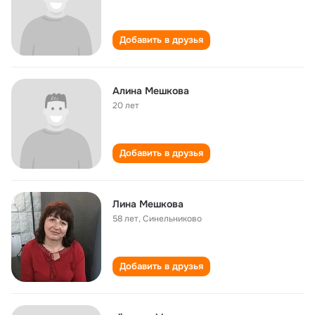
Добавить в друзья
Алина Мешкова
20 лет
Добавить в друзья
Лина Мешкова
58 лет
,
Синельниково
Добавить в друзья