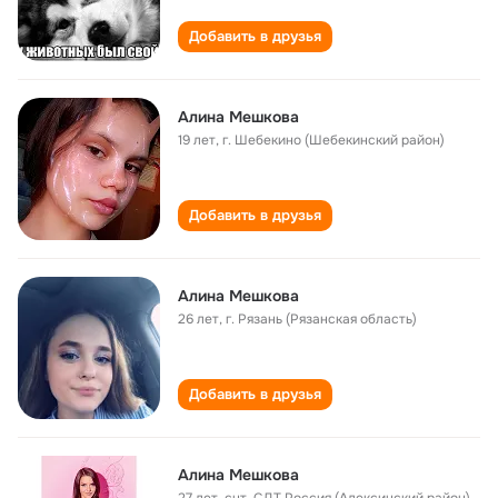
Добавить в друзья
Алина Мешкова
19 лет
,
г. Шебекино (Шебекинский район)
Добавить в друзья
Алина Мешкова
26 лет
,
г. Рязань (Рязанская область)
Добавить в друзья
Алина Мешкова