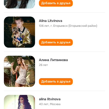
Добавить в друзья
Alina Litvinova
106 лет
,
г. Егорьевск (Егорьевский район)
Добавить в друзья
Алина Литвинова
26 лет
Добавить в друзья
alina litvinova
40 лет
,
Москва