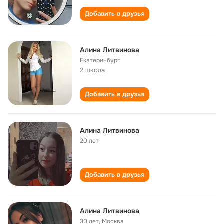
Добавить в друзья
Алина Литвинова
Екатеринбург
2 школа
Добавить в друзья
Алина Литвинова
20 лет
Добавить в друзья
Алина Литвинова
30 лет
,
Москва