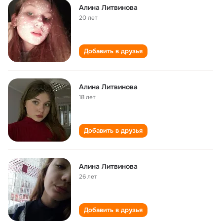
Алина Литвинова
20 лет
Добавить в друзья
Алина Литвинова
18 лет
Добавить в друзья
Алина Литвинова
26 лет
Добавить в друзья