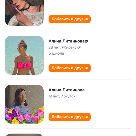
Добавить в друзья
Алина Литвиноваღ
28 лет
,
♥Киренск♥
5 школа
Добавить в друзья
Алина Литвинова
19 лет
,
Иркутск
Добавить в друзья