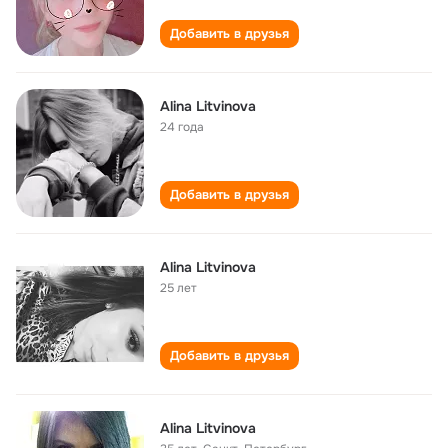
Добавить в друзья
Alina Litvinova
24 года
Добавить в друзья
Alina Litvinova
25 лет
Добавить в друзья
Alina Litvinova