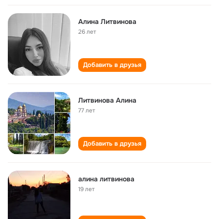
Алина Литвинова
26 лет
Добавить в друзья
Литвинова Алина
77 лет
Добавить в друзья
алина литвинова
19 лет