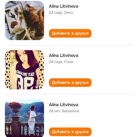
Alina Litvinova
22 года
,
Омск
Добавить в друзья
Alina Litvinova
24 года
,
Сочи
Добавить в друзья
Alina Litvinova
28 лет
,
Barselona
Добавить в друзья