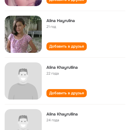
Alina Hayrulina
21 год
Добавить в друзья
Alina Khayrullina
22 года
Добавить в друзья
Alina Khayrullina
24 года