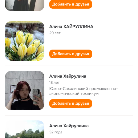
Добавить в друзья
Алина ХАЙРУЛЛИНА
29 лет
Добавить в друзья
Алина Хайрулина
18 лет
Южно-Сахалинский промышленно-
экономический техникум
Добавить в друзья
Алина Хайруллина
32 года