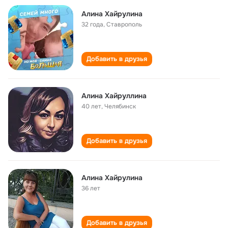
Алина Хайрулина
32 года
,
Ставрополь
Добавить в друзья
Алина Хайруллина
40 лет
,
Челябинск
Добавить в друзья
Алина Хайрулина
36 лет
Добавить в друзья