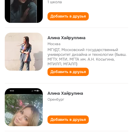
1 школа
Добавить в друзья
Алина Хайруллина
Москва
МГУДТ, Московский государственный
университет дизайна и технологии (бывш.
МГТУ, МТИ, МГТА им. А.Н. Косыгина,
МТИЛП, МГАЛП)
Добавить в друзья
Алина Хайрулина
Оренбург
Добавить в друзья