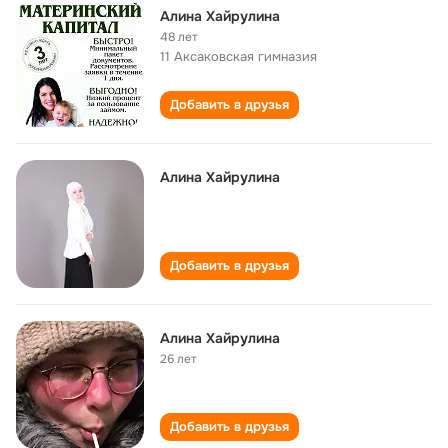
Алина Хайрулина
48 лет
11 Аксаковская гимназия
Добавить в друзья
Алина Хайрулина
Добавить в друзья
Алина Хайрулина
26 лет
Добавить в друзья