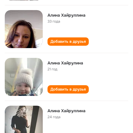
Алина Хайруллина
33 года
Добавить в друзья
Алина Хайрулина
21 год
Добавить в друзья
Алина Хайруллина
24 года