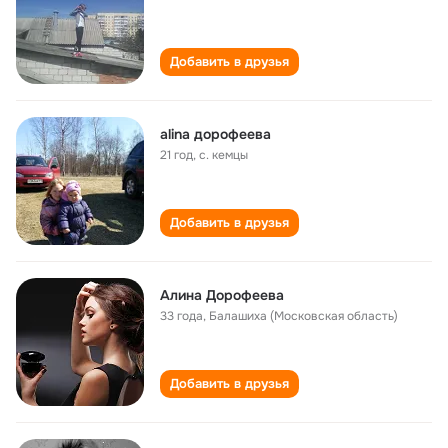
Добавить в друзья
alina дорофеева
21 год
,
с. кемцы
Добавить в друзья
Алина Дорофеева
33 года
,
Балашиха (Московская область)
Добавить в друзья