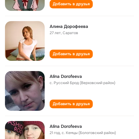
Добавить в друзья
Алина Дорофеева
27 лет
,
Саратов
Добавить в друзья
Alina Dorofeeva
с. Русский Брод (Верховский район)
Добавить в друзья
Alina Dorofeeva
21 год
,
с. Кемцы (Бологовский район)