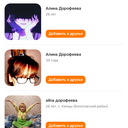
Алина Дорофеева
26 лет
Добавить в друзья
Алина Дорофеева
34 года
Добавить в друзья
alina дорофеева
26 лет
,
с. Кемцы (Бологовский район)
Добавить в друзья