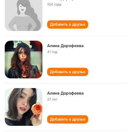
104 года
Добавить в друзья
Алина Дорофеева
41 год
Добавить в друзья
Алина Дорофеева
27 лет
Добавить в друзья