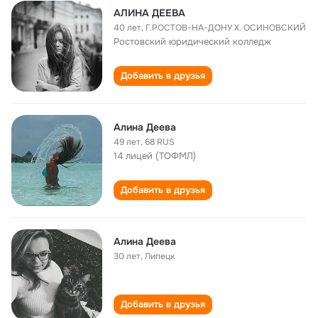
АЛИНА ДЕЕВА
40 лет
,
Г.РОСТОВ-НА-ДОНУ Х. ОСИНОВСКИЙ
Ростовский юридический колледж
Добавить в друзья
Алина Деева
49 лет
,
68 RUS
14 лицей (ТОФМЛ)
Добавить в друзья
Алина Деева
30 лет
,
Липецк
Добавить в друзья