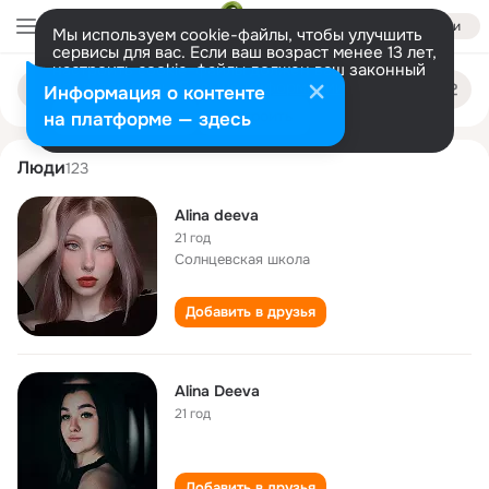
Войти
Мы используем cookie-файлы, чтобы улучшить
сервисы для вас. Если ваш возраст менее 13 лет,
настроить cookie-файлы должен ваш законный
alina deeva
Поиск
представитель.
Больше информации
Информация о контенте
по
людям
Разрешить все
Настроить
на платформе — здесь
Люди
123
Alina deeva
21 год
Солнцевская школа
Добавить в друзья
Alina Deeva
21 год
Добавить в друзья