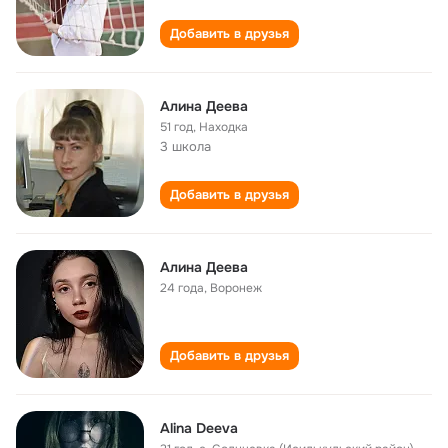
Добавить в друзья
Алина Деева
51 год
,
Находка
3 школа
Добавить в друзья
Алина Деева
24 года
,
Воронеж
Добавить в друзья
Alina Deeva