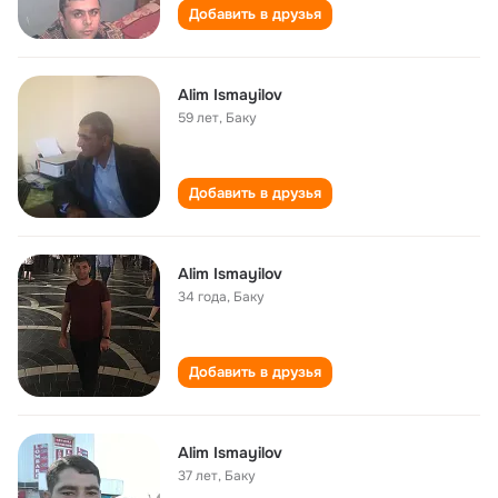
Добавить в друзья
Alim Ismayilov
59 лет
,
Баку
Добавить в друзья
Alim Ismayilov
34 года
,
Баку
Добавить в друзья
Alim Ismayilov
37 лет
,
Баку