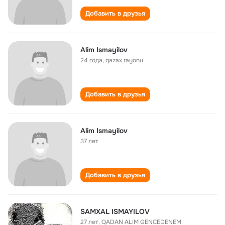
Добавить в друзья
Alim Ismayilov
24 года
,
qazax rayonu
Добавить в друзья
Alim Ismayilov
37 лет
Добавить в друзья
SAMXAL ISMAYILOV
27 лет
,
QADAN ALIM GENCEDENEM