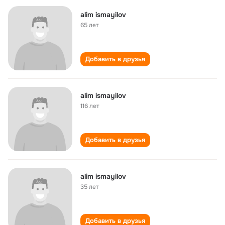
alim ismayilov
65 лет
Добавить в друзья
alim ismayilov
116 лет
Добавить в друзья
alim ismayilov
35 лет
Добавить в друзья