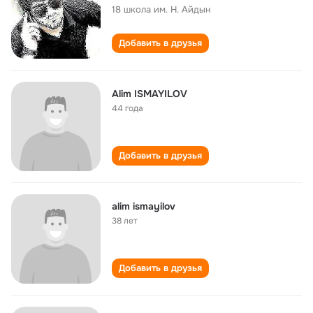
18 школа им. Н. Айдын
Добавить в друзья
Alim ISMAYILOV
44 года
Добавить в друзья
alim ismayilov
38 лет
Добавить в друзья