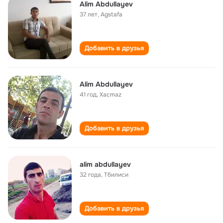
Alim Abdullayev
37 лет
,
Agstafa
Добавить в друзья
Alim Abdullayev
41 год
,
Xacmaz
Добавить в друзья
alim abdullayev
32 года
,
Тбилиси
Добавить в друзья