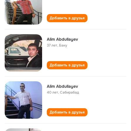
Добавить в друзья
Alim Abdullayev
37 лет
,
Баку
Добавить в друзья
Alim Abdullayev
40 лет
,
Сабирабад
Добавить в друзья