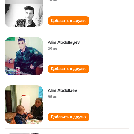
28 лет
Добавить в друзья
Alim Abdullayev
56 лет
Добавить в друзья
Alim Abdullaev
56 лет
Добавить в друзья