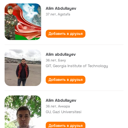
Alim Abdullayev
37 лет
,
Agstafa
Добавить в друзья
Alim abdullayev
36 лет
,
Баку
GIT, Georgia Institute of Technology
Добавить в друзья
Alim Abdullayev
36 лет
,
Анкара
GU, Gazi Universitesi
Добавить в друзья