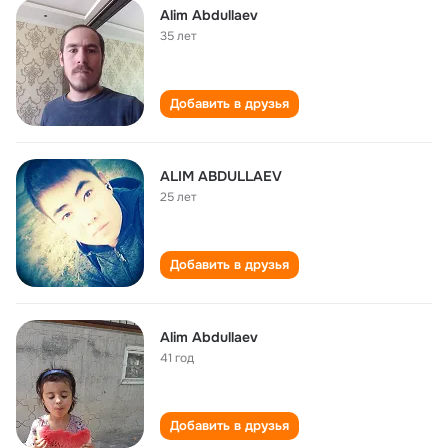
Alim Abdullaev
35 лет
Добавить в друзья
ALIM ABDULLAEV
25 лет
Добавить в друзья
Alim Abdullaev
41 год
Добавить в друзья