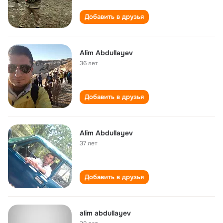
Добавить в друзья
Alim Abdullayev
36 лет
Добавить в друзья
Alim Abdullayev
37 лет
Добавить в друзья
alim abdullayev