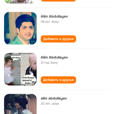
Alim Abdullayev
38 лет
,
Баку
Добавить в друзья
Alim Abdullayev
31 год
,
Баку
Добавить в друзья
alim abdullayev
30 лет
,
quba