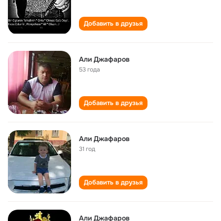
Добавить в друзья
Али Джафаров
53 года
Добавить в друзья
Али Джафаров
31 год
Добавить в друзья
Али Джафаров