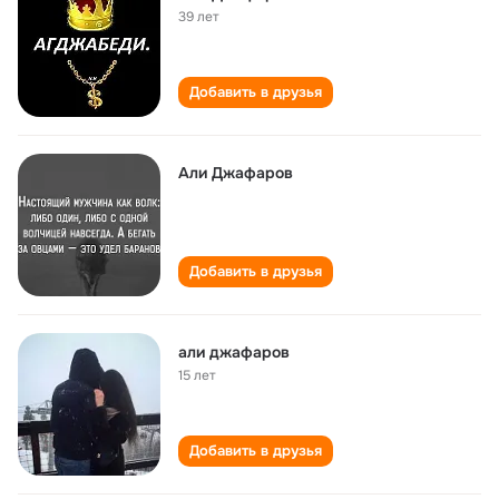
39 лет
Добавить в друзья
Али Джафаров
Добавить в друзья
али джафаров
15 лет
Добавить в друзья