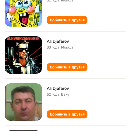
32 года
,
Moskva
Добавить в друзья
Ali Djafarov
33 года
,
Moskva
Добавить в друзья
Ali Djafarov
52 года
,
Баку
Добавить в друзья