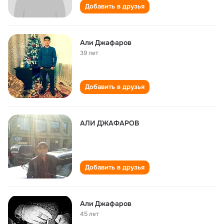
Добавить в друзья
Али Джафаров
39 лет
Добавить в друзья
АЛИ ДЖАФАРОВ
Добавить в друзья
Али Джафаров
45 лет