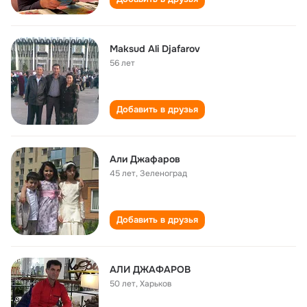
Maksud Ali Djafarov
56 лет
Добавить в друзья
Али Джафаров
45 лет
,
Зеленоград
Добавить в друзья
АЛИ ДЖАФАРОВ
50 лет
,
Харьков