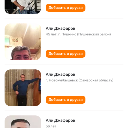
Добавить в друзья
Али Джафаров
45 лет
,
г. Пушкино (Пушкинский район)
Добавить в друзья
Али Джафаров
г. Новокуйбышевск (Самарская область)
Добавить в друзья
Али Джафаров
56 лет