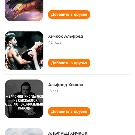
Добавить в друзья
Хичкок Альфред
42 года
Добавить в друзья
Альфред Хичкок
16 лет
Добавить в друзья
АЛЬФРЕД ХИЧКОК