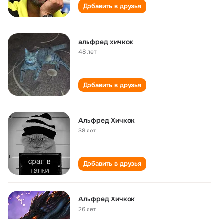
Добавить в друзья
альфред хичкок
48 лет
Добавить в друзья
Альфред Хичкок
38 лет
Добавить в друзья
Альфред Хичкок
26 лет