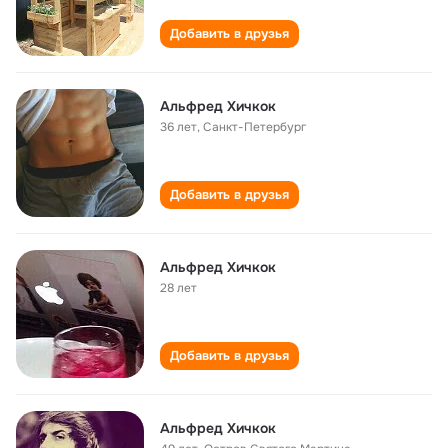
Добавить в друзья
Альфред Хичкок
36 лет
,
Санкт-Петербург
Добавить в друзья
Альфред Хичкок
28 лет
Добавить в друзья
Альфред Хичкок