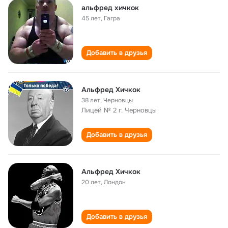
альфред хичкок
45 лет
,
Гагра
Добавить в друзья
Альфред Хичкок
38 лет
,
Черновцы
Лицей № 2 г. Черновцы
Добавить в друзья
Альфред Хичкок
20 лет
,
Лондон
Добавить в друзья