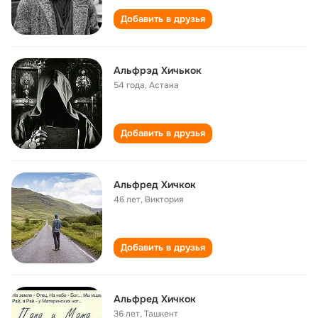
Добавить в друзья
Альфрэд Хичькок
54 года
,
Астана
Добавить в друзья
Альфред Хичкок
46 лет
,
Виктория
Добавить в друзья
Альфред Хичкок
36 лет
,
Ташкент