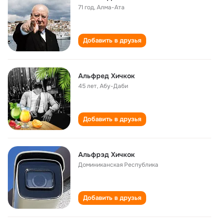
71 год
,
Алма-Ата
Добавить в друзья
Альфред Хичкок
45 лет
,
Абу-Даби
Добавить в друзья
Альфрэд Хичкок
Доминиканская Республика
Добавить в друзья