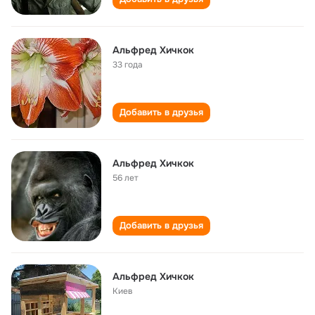
Альфред Хичкок
33 года
Добавить в друзья
Альфред Хичкок
56 лет
Добавить в друзья
Альфред Хичкок
Киев