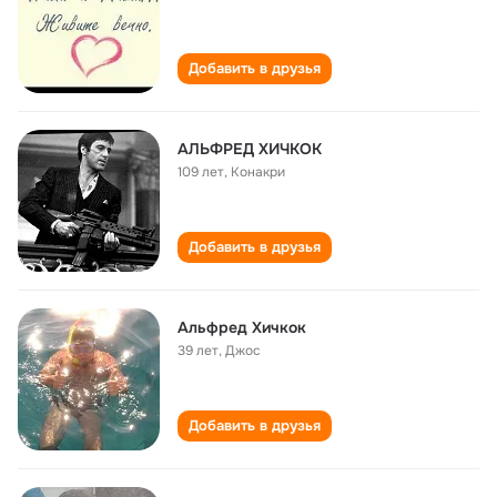
Добавить в друзья
АЛЬФРЕД ХИЧКОК
109 лет
,
Конакри
Добавить в друзья
Альфред Хичкок
39 лет
,
Джос
Добавить в друзья