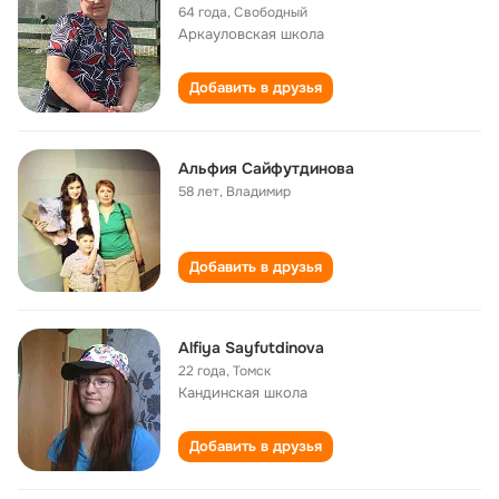
64 года
,
Свободный
Аркауловская школа
Добавить в друзья
Альфия Сайфутдинова
58 лет
,
Владимир
Добавить в друзья
Alfiya Sayfutdinova
22 года
,
Томск
Кандинская школа
Добавить в друзья