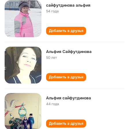
сайфутдинова альфия
54 года
Добавить в друзья
Альфия Сайфутдинова
50 лет
Добавить в друзья
Альфия сайфутдинова
44 года
Добавить в друзья