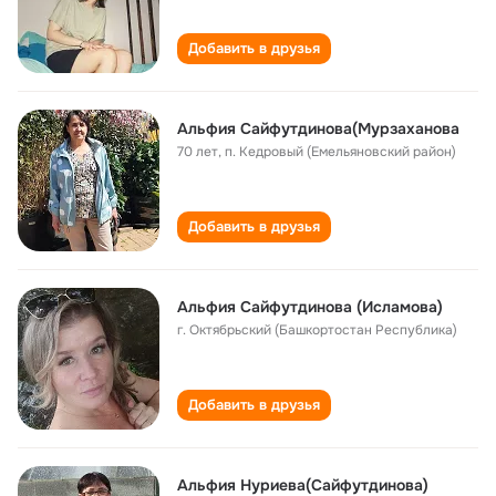
Добавить в друзья
Альфия Сайфутдинова(Мурзаханова
70 лет
,
п. Кедровый (Емельяновский район)
Добавить в друзья
Альфия Сайфутдинова (Исламова)
г. Октябрьский (Башкортостан Республика)
Добавить в друзья
Альфия Нуриева(Сайфутдинова)