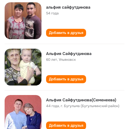
альфия сайфутдинова
54 года
Добавить в друзья
Альфия Сайфутдинова
60 лет
,
Ульяновск
Добавить в друзья
Альфия Сайфутдинова(Семенеева)
44 года
,
г. Бугульма (Бугульминский район)
Добавить в друзья