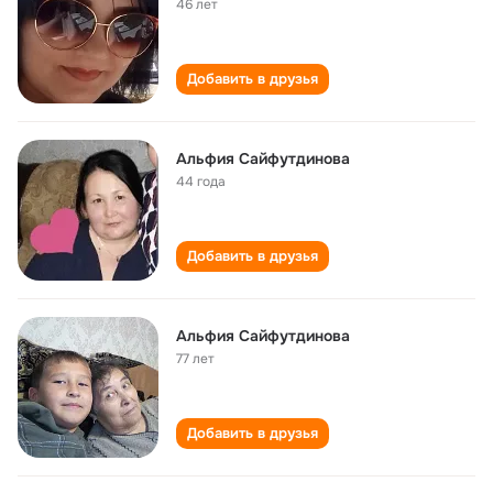
46 лет
Добавить в друзья
Альфия Сайфутдинова
44 года
Добавить в друзья
Альфия Сайфутдинова
77 лет
Добавить в друзья