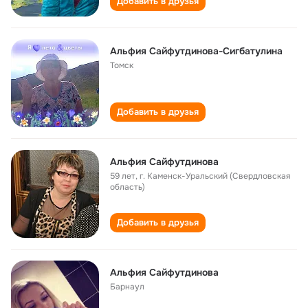
Добавить в друзья
Альфия Сайфутдинова-Сигбатулина
Томск
Добавить в друзья
Альфия Сайфутдинова
59 лет
,
г. Каменск-Уральский (Свердловская
область)
Добавить в друзья
Альфия Сайфутдинова
Барнаул