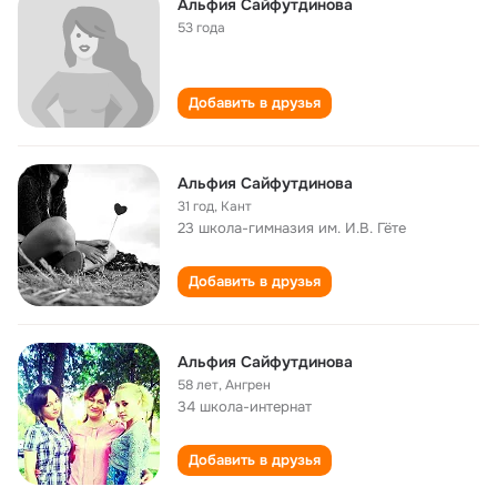
Альфия Сайфутдинова
53 года
Добавить в друзья
Альфия Сайфутдинова
31 год
,
Кант
23 школа-гимназия им. И.В. Гёте
Добавить в друзья
Альфия Сайфутдинова
58 лет
,
Ангрен
34 школа-интернат
Добавить в друзья