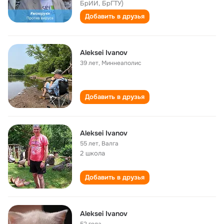
БрИИ, БрГТУ)
Добавить в друзья
Aleksei Ivanov
39 лет
,
Миннеаполис
Добавить в друзья
Aleksei Ivanov
55 лет
,
Валга
2 школа
Добавить в друзья
Aleksei Ivanov