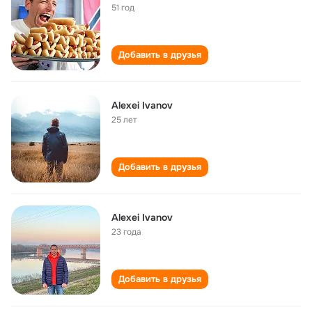
51 год
Добавить в друзья
Alexei Ivanov
25 лет
Добавить в друзья
Alexei Ivanov
23 года
Добавить в друзья