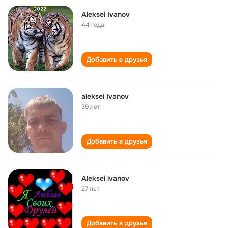
Aleksei Ivanov
44 года
Добавить в друзья
aleksei Ivanov
39 лет
Добавить в друзья
Aleksei ivanov
27 лет
Добавить в друзья