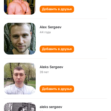
Добавить в друзья
Alex Sergeev
44 года
Добавить в друзья
Aleks Sergeev
39 лет
Добавить в друзья
aleks sergeev