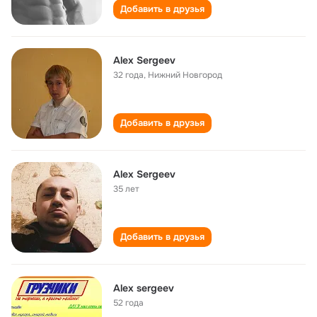
Добавить в друзья
Alex Sergeev
32 года
,
Нижний Новгород
Добавить в друзья
Alex Sergeev
35 лет
Добавить в друзья
Alex sergeev
52 года