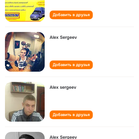
Добавить в друзья
Alex Sergeev
Добавить в друзья
Alex sergeev
Добавить в друзья
Alex Sergeev