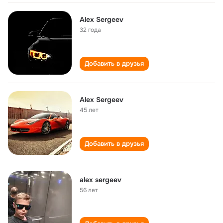
Alex Sergeev
32 года
Добавить в друзья
Alex Sergeev
45 лет
Добавить в друзья
alex sergeev
56 лет