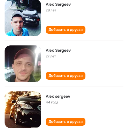
Alex Sergeev
28 лет
Добавить в друзья
Alex Sergeev
27 лет
Добавить в друзья
Alex sergeev
44 года
Добавить в друзья