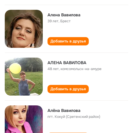
Алена Вавилова
39 лет
,
Брест
Добавить в друзья
АЛЕНА ВАВИЛОВА
48 лет
,
комсомольск-на-амуре
Добавить в друзья
Алёна Вавилова
пгт. Кокуй (Сретенский район)