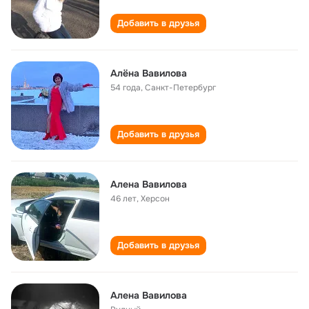
Добавить в друзья
Алёна Вавилова
54 года
,
Санкт-Петербург
Добавить в друзья
Алена Вавилова
46 лет
,
Херсон
Добавить в друзья
Алена Вавилова