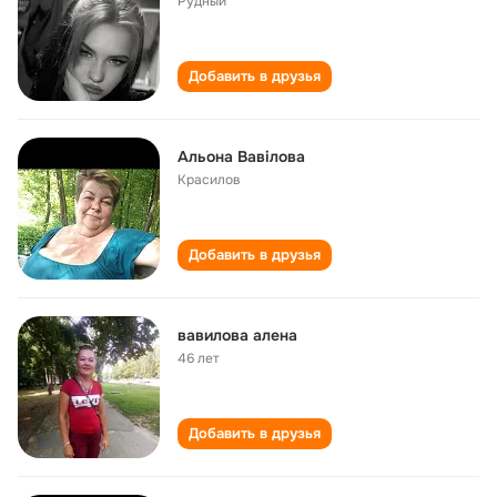
Рудный
Добавить в друзья
Альона Вавілова
Красилов
Добавить в друзья
вавилова алена
46 лет
Добавить в друзья