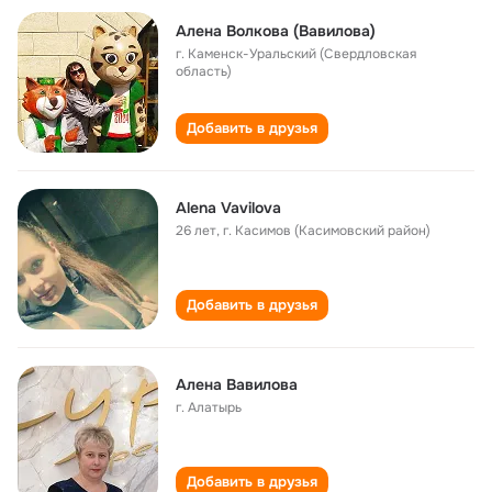
Алена Волкова (Вавилова)
г. Каменск-Уральский (Свердловская
область)
Добавить в друзья
Alena Vavilova
26 лет
,
г. Касимов (Касимовский район)
Добавить в друзья
Алена Вавилова
г. Алатырь
Добавить в друзья