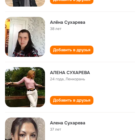
Алёна Сухарева
38 лет
Добавить в друзья
АЛЕНА СУХАРЕВА
24 года
,
Ленкорань
Добавить в друзья
Алена Сухарева
37 лет