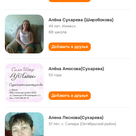
Алёна Сухарева (Широбокова)
45 лет
,
Ижевск
69 школа
Добавить в друзья
Алёна Амосова(Сухарева)
53 года
Добавить в друзья
Алена Леснова(Сухарева)
57 лет
,
с. Самара (Октябрьский район)