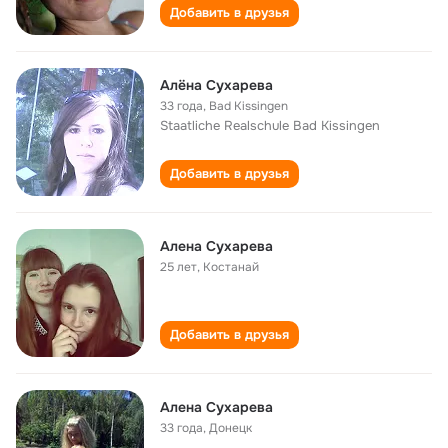
Добавить в друзья
Алёна Сухарева
33 года
,
Bad Kissingen
Staatliche Realschule Bad Kissingen
Добавить в друзья
Алена Сухарева
25 лет
,
Костанай
Добавить в друзья
Алена Сухарева
33 года
,
Донецк