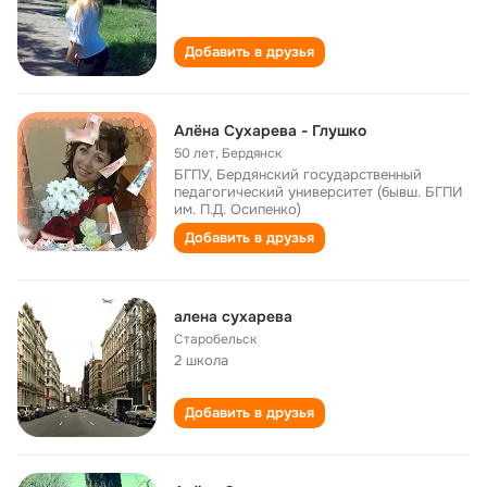
Добавить в друзья
Алёна Сухарева - Глушко
50 лет
,
Бердянск
БГПУ, Бердянский государственный
педагогический университет (бывш. БГПИ
им. П.Д. Осипенко)
Добавить в друзья
алена сухарева
Старобельск
2 школа
Добавить в друзья