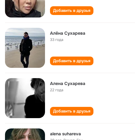
Добавить в друзья
Алёна Сухарева
33 года
Добавить в друзья
Алена Сухарева
22 года
Добавить в друзья
alena suhareva