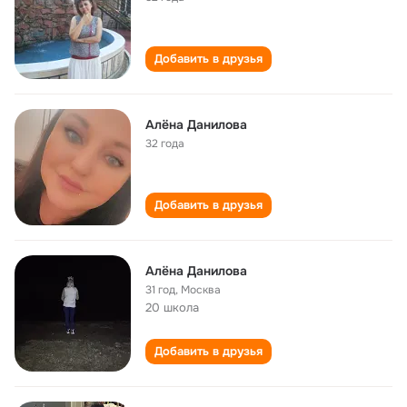
Добавить в друзья
Алёна Данилова
32 года
Добавить в друзья
Алёна Данилова
31 год
,
Москва
20 школа
Добавить в друзья