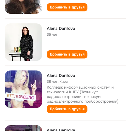
Добавить в друзья
Alena Danilova
35 лет
Добавить в друзья
Alena Danilova
38 лет
,
Киев
Колледж информационных систем и
технологий КНЕУ (Техникум
радиоэлектроники, техникум
радиоэлектронного приборостроения)
Добавить в друзья
Alena Danilova