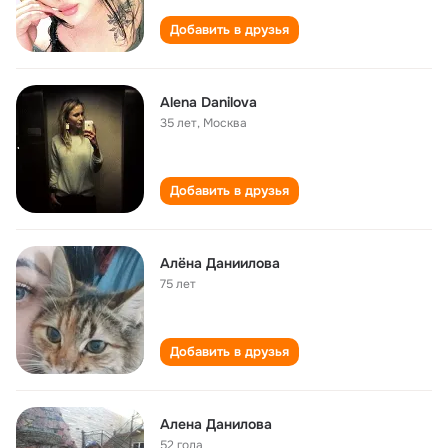
Добавить в друзья
Alena Danilova
35 лет
,
Москва
Добавить в друзья
Алёна Даниилова
75 лет
Добавить в друзья
Алена Данилова
52 года