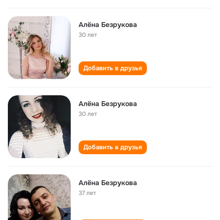
Алёна Безрукова
30 лет
Добавить в друзья
Алёна Безрукова
30 лет
Добавить в друзья
Алёна Безрукова
37 лет