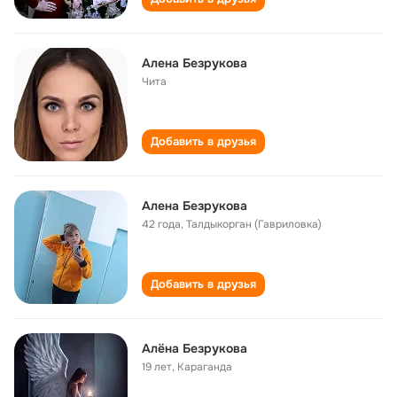
Алена Безрукова
Чита
Добавить в друзья
Алена Безрукова
42 года
,
Талдыкорган (Гавриловка)
Добавить в друзья
Алёна Безрукова
19 лет
,
Караганда