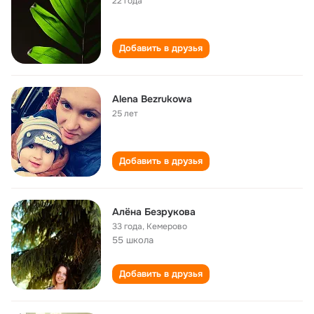
22 года
Добавить в друзья
Alena Bezrukowa
25 лет
Добавить в друзья
Алёна Безрукова
33 года
,
Кемерово
55 школа
Добавить в друзья