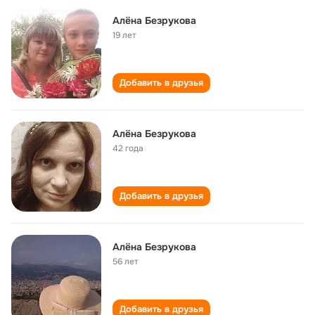
Алёна Безрукова
19 лет
Добавить в друзья
Алёна Безрукова
42 года
Добавить в друзья
Алёна Безрукова
56 лет
Добавить в друзья