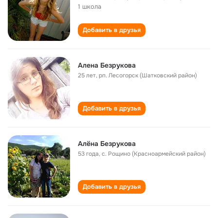
1 школа
Добавить в друзья
Алена Безрукова
25 лет
,
рп. Лесогорск (Шатковский район)
Добавить в друзья
Алёна Безрукова
53 года
,
с. Рощино (Красноармейский район)
Добавить в друзья