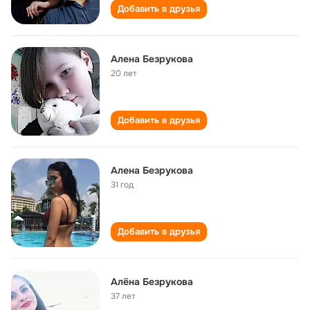
Добавить в друзья
Алена Безрукова
20 лет
Добавить в друзья
Алена Безрукова
31 год
Добавить в друзья
Алёна Безрукова
37 лет