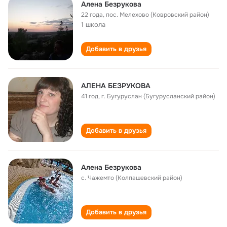
Алена Безрукова
22 года
,
пос. Мелехово (Ковровский район)
1 школа
Добавить в друзья
АЛЕНА БЕЗРУКОВА
41 год
,
г. Бугуруслан (Бугурусланский район)
Добавить в друзья
Алена Безрукова
с. Чажемто (Колпашевский район)
Добавить в друзья