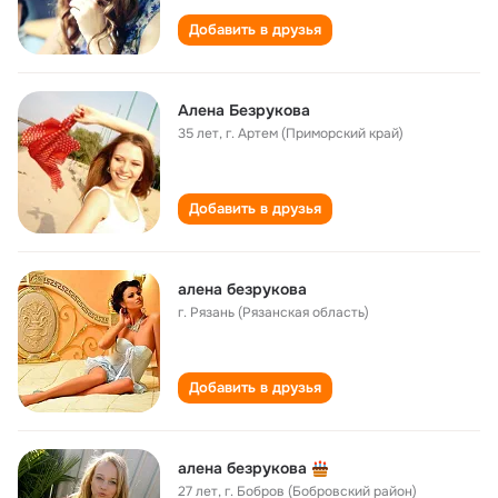
Добавить в друзья
Алена Безрукова
35 лет
,
г. Артем (Приморский край)
Добавить в друзья
алена безрукова
г. Рязань (Рязанская область)
Добавить в друзья
алена безрукова
27 лет
,
г. Бобров (Бобровский район)