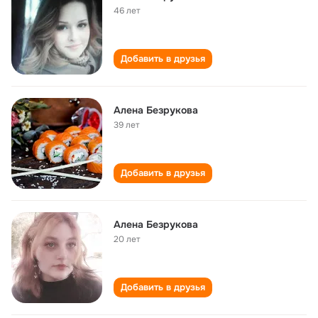
46 лет
Добавить в друзья
Алена Безрукова
39 лет
Добавить в друзья
Алена Безрукова
20 лет
Добавить в друзья