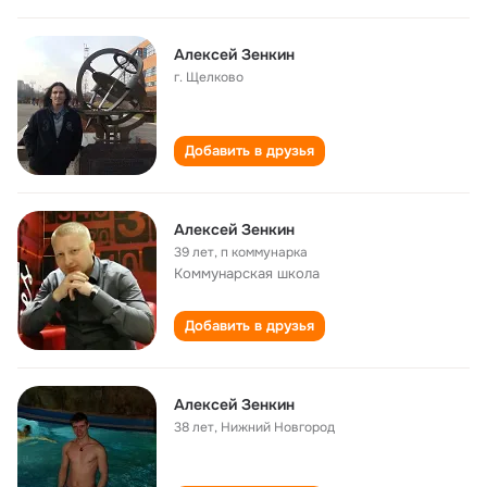
Алексей Зенкин
г. Щелково
Добавить в друзья
Алексей Зенкин
39 лет
,
п коммунарка
Коммунарская школа
Добавить в друзья
Алексей Зенкин
38 лет
,
Нижний Новгород