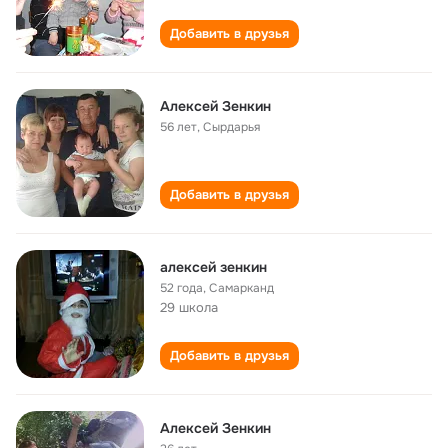
Добавить в друзья
Алексей Зенкин
56 лет
,
Сырдарья
Добавить в друзья
алексей зенкин
52 года
,
Самарканд
29 школа
Добавить в друзья
Алексей Зенкин