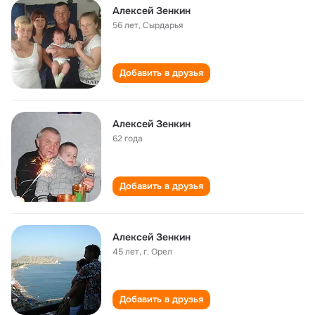
Алексей Зенкин
56 лет
,
Сырдарья
Добавить в друзья
Алексей Зенкин
62 года
Добавить в друзья
Алексей Зенкин
45 лет
,
г. Орел
Добавить в друзья