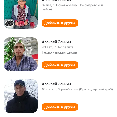
87 лет
,
с. Пономаревка (Пономаревский
район)
Добавить в друзья
Алексей Зенкин
40 лет
,
С.Поспелиха
Первомайская школа
Добавить в друзья
Алексей Зенкин
64 года
,
г. Горячий Ключ (Краснодарский край)
Добавить в друзья