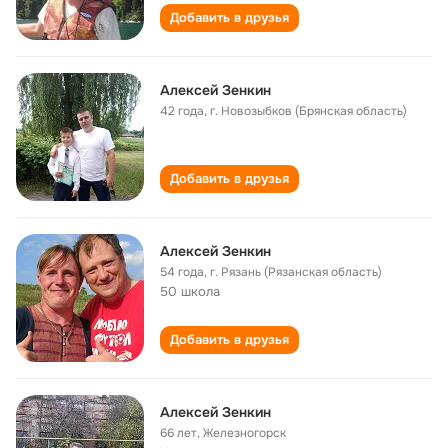
Добавить в друзья
Алексей Зенкин
42 года
,
г. Новозыбков (Брянская область)
Добавить в друзья
Алексей Зенкин
54 года
,
г. Рязань (Рязанская область)
50 школа
Добавить в друзья
Алексей Зенкин
66 лет
,
Железногорск