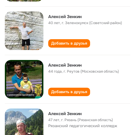
Алексей Зенкин
40 лет
,
г. Зеленокумск (Советский район)
Добавить в друзья
Алексей Зенкин
44 года
,
г. Реутов (Московская область)
Добавить в друзья
Алексей Зенкин
47 лет
,
г. Рязань (Рязанская область)
Рязанский педагогический колледж