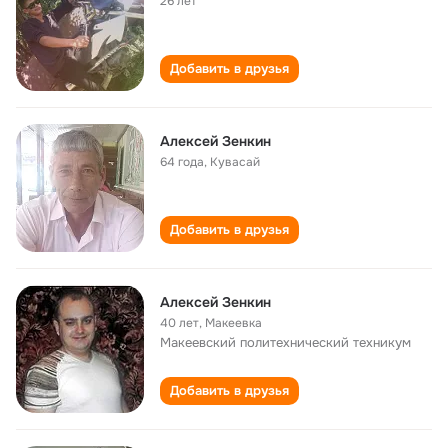
26 лет
Добавить в друзья
Алексей Зенкин
64 года
,
Кувасай
Добавить в друзья
Алексей Зенкин
40 лет
,
Макеевка
Макеевский политехнический техникум
Добавить в друзья