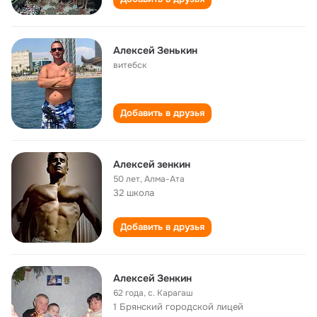
Алексей Зенькин
витебск
Добавить в друзья
Алексей зенкин
50 лет
,
Алма-Ата
32 школа
Добавить в друзья
Алексей Зенкин
62 года
,
с. Карагаш
1 Брянский городской лицей