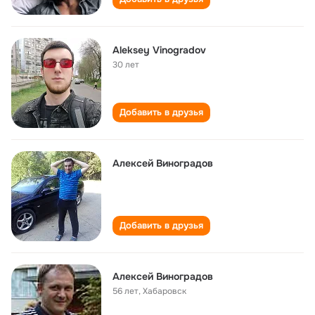
Aleksey Vinogradov
30 лет
Добавить в друзья
Алексей Виноградов
Добавить в друзья
Алексей Виноградов
56 лет
,
Хабаровск