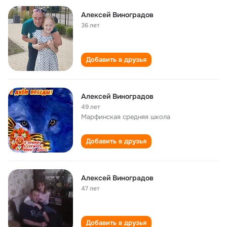
Алексей Виноградов
36 лет
Добавить в друзья
Алексей Виноградов
49 лет
Марфинская cредняя школа
Добавить в друзья
Алексей Виноградов
47 лет
Добавить в друзья