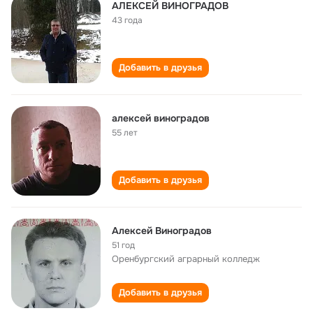
АЛЕКСЕЙ ВИНОГРАДОВ
43 года
Добавить в друзья
алексей виноградов
55 лет
Добавить в друзья
Алексей Виноградов
51 год
Оренбургский аграрный колледж
Добавить в друзья