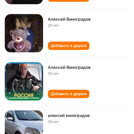
Алексей Виноградов
29 лет
Добавить в друзья
Алексей Виноградов
55 лет
Добавить в друзья
алексей виноградов
39 лет