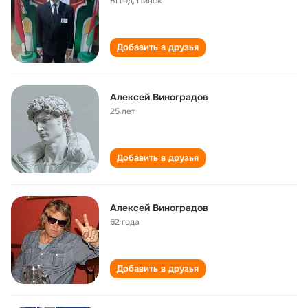
61 год
,
Пинск
Добавить в друзья
Алексей Виноградов
25 лет
Добавить в друзья
Алексей Виноградов
62 года
Добавить в друзья