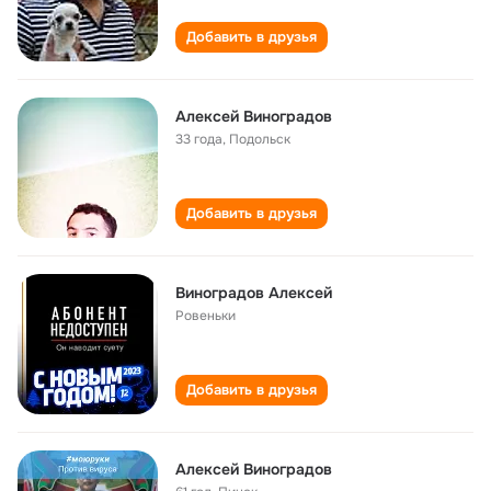
Добавить в друзья
Алексей Виноградов
33 года
,
Подольск
Добавить в друзья
Виноградов Алексей
Ровеньки
Добавить в друзья
Алексей Виноградов