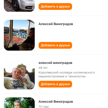
Добавить в друзья
Алексей Виноградов
Добавить в друзья
алексей виноградов
48 лет
Королевский колледж космического
машиностроения и технологии
Добавить в друзья
Алексей Виноградов
73 года