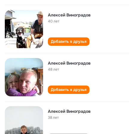
Алексей Виноградов
40 лет
Добавить в друзья
Алексей Виноградов
48 лет
Добавить в друзья
Алексей Виноградов
38 лет