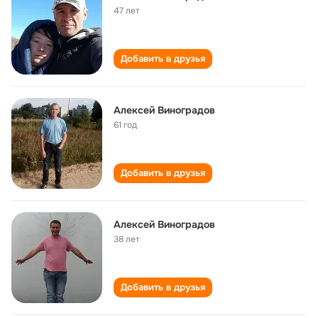
47 лет
Добавить в друзья
Алексей Виноградов
61 год
Добавить в друзья
Алексей Виноградов
38 лет
Добавить в друзья