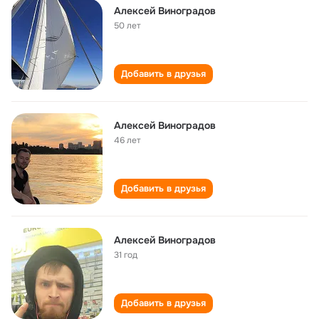
Алексей Виноградов
50 лет
Добавить в друзья
Алексей Виноградов
46 лет
Добавить в друзья
Алексей Виноградов
31 год
Добавить в друзья