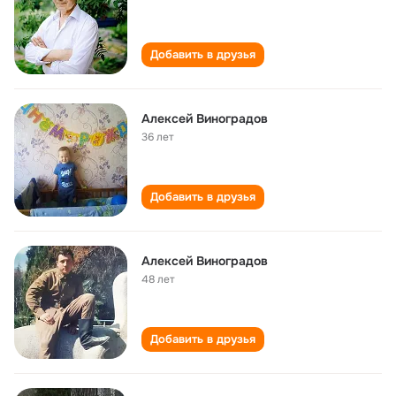
Добавить в друзья
Алексей Виноградов
36 лет
Добавить в друзья
Алексей Виноградов
48 лет
Добавить в друзья