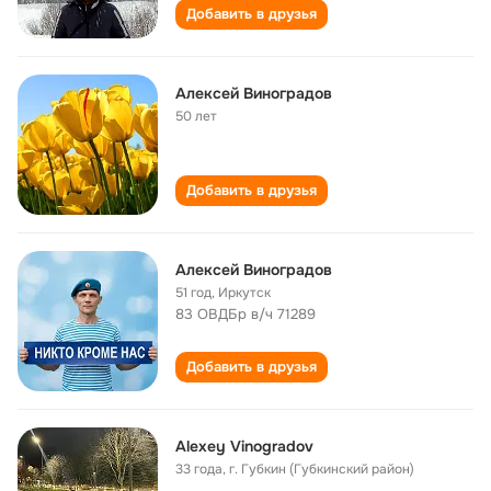
Добавить в друзья
Алексей Виноградов
50 лет
Добавить в друзья
Алексей Виноградов
51 год
,
Иркутск
83 ОВДБр в/ч 71289
Добавить в друзья
Alexey Vinogradov
33 года
,
г. Губкин (Губкинский район)