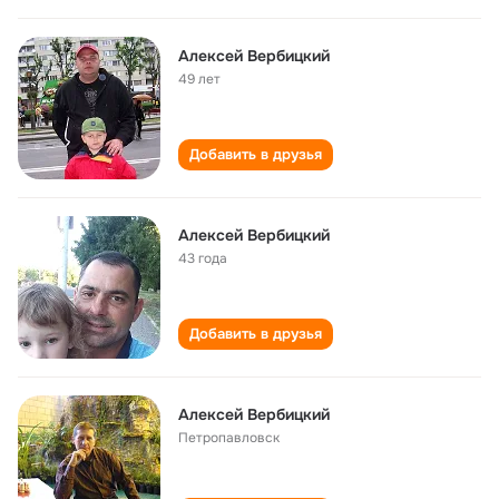
Алексей Вербицкий
49 лет
Добавить в друзья
Алексей Вербицкий
43 года
Добавить в друзья
Алексей Вербицкий
Петропавловск