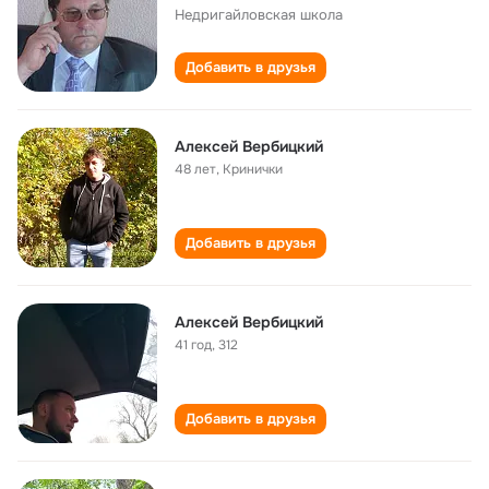
Недригайловская школа
Добавить в друзья
Алексей Вербицкий
48 лет
,
Кринички
Добавить в друзья
Алексей Вербицкий
41 год
,
312
Добавить в друзья