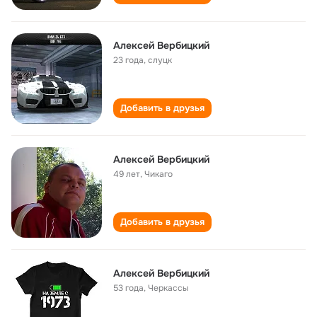
Алексей Вербицкий
23 года
,
слуцк
Добавить в друзья
Алексей Вербицкий
49 лет
,
Чикаго
Добавить в друзья
Алексей Вербицкий
53 года
,
Черкассы