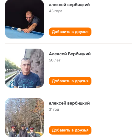
алексей вербицкий
43 года
Добавить в друзья
Алексей Вербицкий
50 лет
Добавить в друзья
алексей вербицкий
31 год
Добавить в друзья