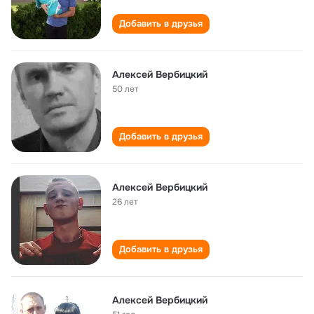
Добавить в друзья
Алексей Вербицкий
50 лет
Добавить в друзья
Алексей Вербицкий
26 лет
Добавить в друзья
Алексей Вербицкий