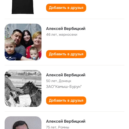
Добавить в друзья
Алексей Вербицкий
46 лет
,
жерносеки
Добавить в друзья
Алексей Вербицкий
50 лет
,
Донецк
ЗАО"Камыш-Бурун"
Добавить в друзья
Алексей Вербицкий
75 лет
,
Ромны