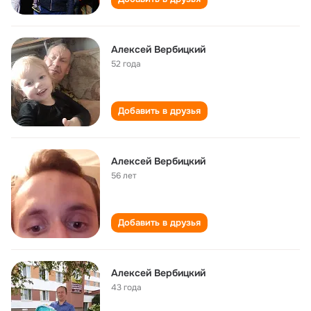
Алексей Вербицкий
52 года
Добавить в друзья
Алексей Вербицкий
56 лет
Добавить в друзья
Алексей Вербицкий
43 года