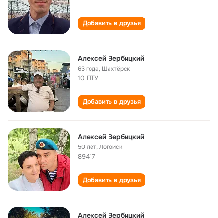
Добавить в друзья
Алексей Вербицкий
63 года
,
Шахтёрск
10 ПТУ
Добавить в друзья
Алексей Вербицкий
50 лет
,
Логойск
89417
Добавить в друзья
Алексей Вербицкий