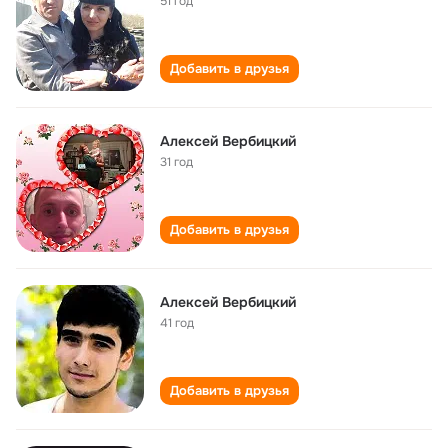
51 год
Добавить в друзья
Алексей Вербицкий
31 год
Добавить в друзья
Алексей Вербицкий
41 год
Добавить в друзья