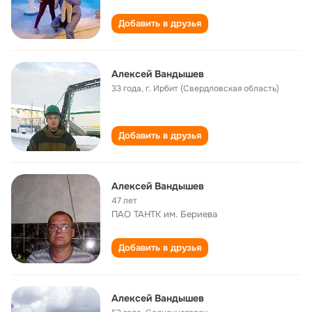
Добавить в друзья
Алексей Вандышев
33 года
,
г. Ирбит (Свердловская область)
Добавить в друзья
Алексей Вандышев
47 лет
ПАО ТАНТК им. Бериева
Добавить в друзья
Алексей Вандышев