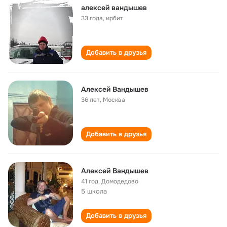
алексей вандышев
33 года
,
ирбит
Добавить в друзья
Алексей Вандышев
36 лет
,
Москва
Добавить в друзья
Алексей Вандышев
41 год
,
Домодедово
5 школа
Добавить в друзья