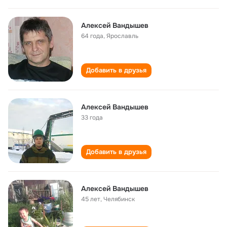
Алексей Вандышев
64 года
,
Ярославль
Добавить в друзья
Алексей Вандышев
33 года
Добавить в друзья
Алексей Вандышев
45 лет
,
Челябинск