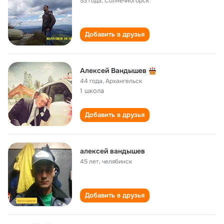
53 года
,
Солнечногорск
Добавить в друзья
Алексей Вандышев
44 года
,
Архангельск
1 школа
Добавить в друзья
алексей вандышев
45 лет
,
челябинск
Добавить в друзья